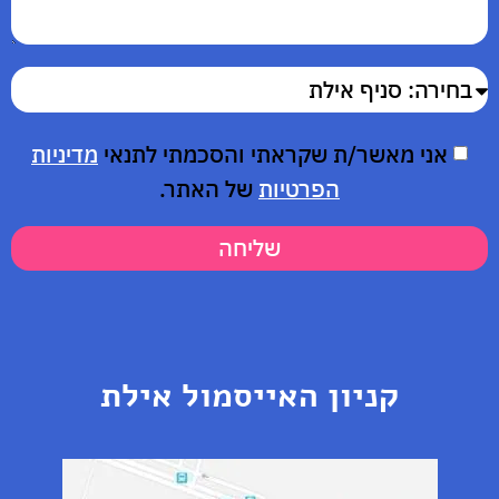
אני מאשר/ת שקראתי והסכמתי לתנאי
מדיניות
הפרטיות
של האתר.
שליחה
קניון האייסמול אילת