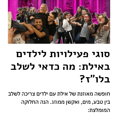
סוגי פעילויות לילדים
באילת: מה כדאי לשלב
בלו"ז?
חופשה מאוזנת של אילת עם ילדים צריכה לשלב
בין טבע, מים, ואקשן ממוזג. הנה החלוקה
המומלצת: