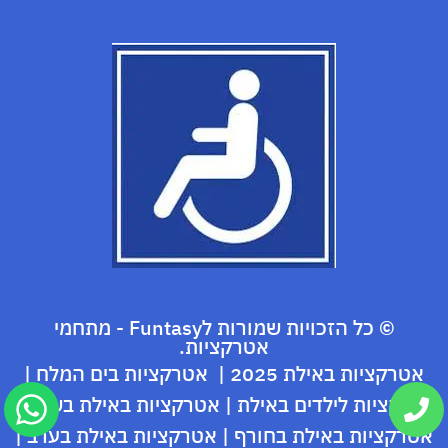
© כל הזכויות שמורות לFuntasy - מתחמי
אטרקציות.
אטרקציות באילת 2025
|
אטרקציות בים המלח
|
אטרקציות לילדים באילת
|
אטרקציות באילת בשבת
|
אטרקציות באילת בחורף
|
אטרקציות באילת בערב
|