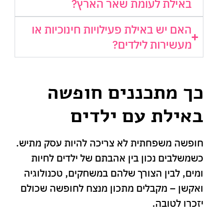
באילת לעומת שאר הארץ?
האם יש באילת פעילויות חינוכיות או
מעשירות לילדים?
כך מתכננים חופשה
באילת עם ילדים
חופשה משפחתית לא צריכה להיות עסק מתיש.
כשמשלבים נכון בין אהבתם של ילדים לחיות
ומים, לבין הצורך שלהם במשחקים, טכנולוגיה
ואקשן – מקבלים מתכון מנצח לחופשה שכולם
יזכרו לטובה.