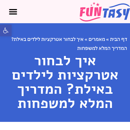
פתח 
דף הבית
»
מאמרים
»
איך לבחור אטרקציות לילדים באילת?
המדריך המלא למשפחות
איך לבחור
אטרקציות לילדים
באילת? המדריך
המלא למשפחות