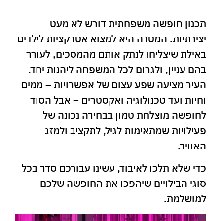
תכנון חופשה משפחתית דורש לא מעט
יצירתיות. המטרה היא למצוא אטרקציות לילדים
באילת שיצליחו לנתק אותם מהמסכים, לעורר
בהם עניין, ולגרום לכל המשפחה ליהנות יחד.
העיר מציעה שפע עצום של אפשרויות – ממים
וחיות ועד טכנולוגיה ואקסטרים – אבל הסוד
לחופשה מוצלחת טמון בבחירה נכונה של
פעילויות שמתאימות לגיל, לתקציב ולמזג
האוויר.
כדי שלא תלכו לאיבוד, עשינו עבורכם סדר בכל
סוגי הבילויים שיהפכו את החופשה שלכם
למושלמת.