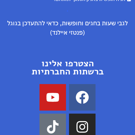
.
לגבי שעות בחגים וחופשות, כדאי להתעדכן בגוגל
(פנטזי איילנד)
הצטרפו אלינו
ברשתות החברתיות