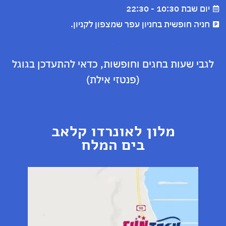
יום שבת 10:30 - 22:30
חניה חופשית בחניון עפר שמצפון לקניון.
.
לגבי שעות בחגים וחופשות, כדאי להתעדכן בגוגל
(פנטזי אילת)
מלון לאונרדו קלאב
בים המלח