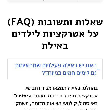
שאלות ותשובות (FAQ)
על אטרקציות לילדים
באילת
האם יש באילת פעילויות שמתאימות
גם לימים חמים במיוחד?
בהחלט. באילת תמצאו מגוון רחב של
אטרקציות ממוזגות – כמו מתחם Funtasy
באייסמול, קולנועי מציאות מדומה, משחקי