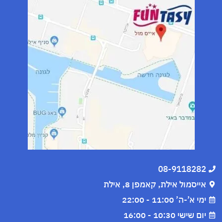
08-9118282
אייסמול אילת, קאמפן 8, אילת
ימי א’-ה’ 11:00 - 22:00
יום שישי 10:30 - 16:00