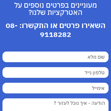
מעוניינים בפרטים נוספים על
האטרקציות שלנו?
השאירו פרטים או התקשרו:
08-
9118282