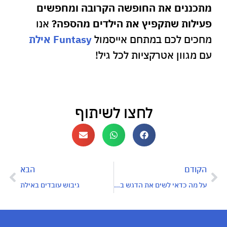
מתכננים את החופשה הקרובה ומחפשים
פעילות שתקפיץ את הילדים מהספה?
אנו
מחכים לכם במתחם אייסמול
Funtasy אילת
עם מגוון אטרקציות לכל גיל!
לחצו לשיתוף
הקודם
הבא
על מה כדאי לשים את הדגש בגיבוש עובדים באילת?
גיבוש עובדים באילת