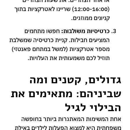
(12:00-16:00) שריינו לאטרקציות בתוך
קניונים ממוזגים.
כרטיסיות משולבות:
חפשו מתחמים
המציעים חבילות. קניית כרטיסיה שמשלבת
מספר אטרקציות (למשל במתחם פאנטזי)
תוזיל לכם משמעותית את העלויות.
גדולים, קטנים ומה
שביניהם: מתאימים את
הבילוי לגיל
אחת המשימות המאתגרות ביותר בחופשה
משפחתית היא למצוא הפעלות לילדים באילת