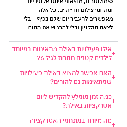
סימולטורים, מוזיאוני אינטראקטיביים
ומתחמי צילום חווייתיים. כל אלה
מאפשרים להעביר יום שלם בכיף – בלי
לצאת מהקניון ובלי להרגיש את החום.
אילו פעילויות באילת מתאימות במיוחד
לילדים קטנים מתחת לגיל 6?
האם אפשר למצוא באילת פעילויות
שמתאימות גם להורים?
כמה זמן מומלץ להקדיש ליום
אטרקציות באילת?
מה מיוחד במתחמי האטרקציות