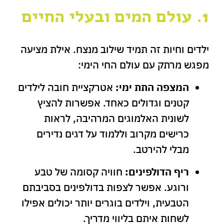
1. עולם המים ובעלי החיים
ילדים וחיות זה תמיד שילוב מנצח. אילת מציעה
מפגש מרתק עם עולם החי הימי:
המצפה התת ימי:
אטרקציית חובה לילדים
קטנים וגדולים כאחד. אפשרות להציץ
לשונית האלמוגים המרהיבה, לראות
כרישים מקרוב וללמוד על דגים נדירים
מבלי להירטב.
ריף הדולפינים:
חוויה קסומה של טבע
ורוגע. אפשר לצפות בדולפינים בסביבתם
הטבעית, וילדים בוגרים יותר יכולים אפילו
לשחות איתם בליווי מדריך.