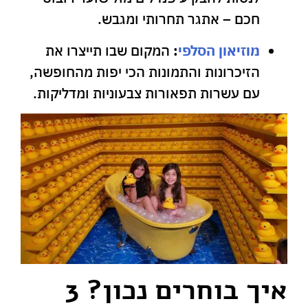
חכם – אתגר תחרותי ומגבש.
מוזיאון הסלפי
:
המקום שבו תייצרו את
הזיכרונות והתמונות הכי יפות מהחופשה,
עם עשרות תפאורות צבעוניות ומדליקות.
איך בוחרים נכון? 3