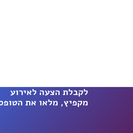
לקבלת הצעה לאירוע
מקפיץ, מלאו את הטופס