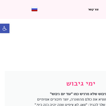
צור קשר
פתח 
ימי גיבוש
גיבוש שלא מרגיש כמו "עוד יום גיבוש"
ציא את כולם מהשגרה, יוצר חיבורים אמיתיים
שלך להגיד: "וואו, לא ציפינו שזה יהיה כזה כיף."