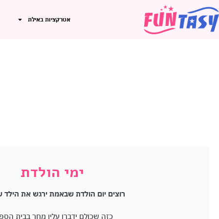
אטרקציות באילת
ימי הולדת
רוצים יום הולדת שבאמת ירגש את הילד 
כזה שכולם ידברו עליו מחר בבית הספ