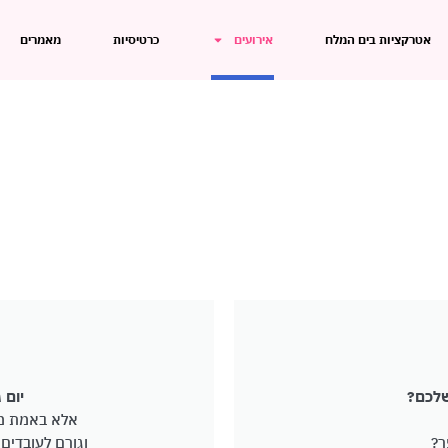
אטרקציות בים המלח
אירועים
כרטיסיות
מאמרים
שלכם?
יום 
אלא באמת מו
ר?
וגורם לעובדים 