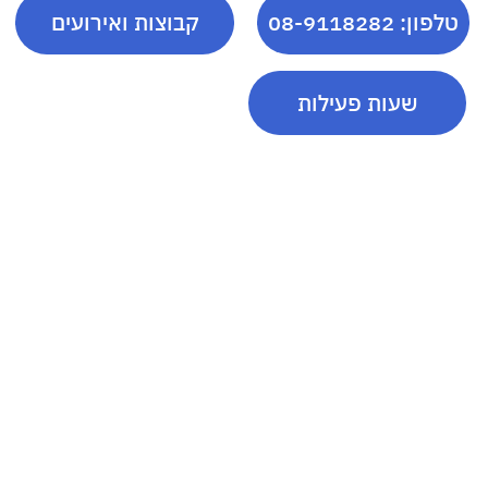
טלפון: 08-9118282
קבוצות ואירועים
שעות פעילות