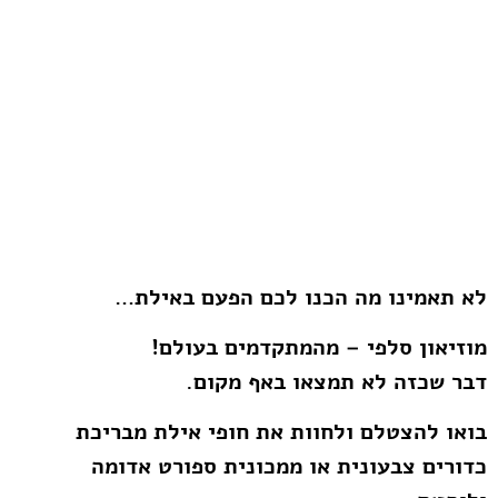
לא תאמינו מה הכנו לכם הפעם באילת…
מוזיאון סלפי – מהמתקדמים בעולם!
דבר שכזה לא תמצאו באף מקום.
בואו להצטלם ולחוות את חופי אילת מבריכת
כדורים צבעונית או ממכונית ספורט אדומה