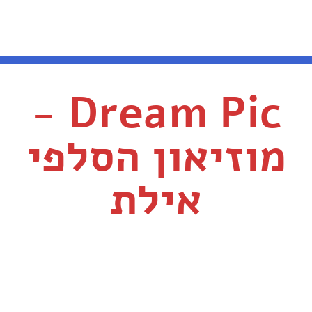
Dream Pic -
מוזיאון הסלפי
אילת