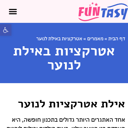
פתח 
דף הבית
»
מאמרים
»
אטרקציות באילת לנוער
אטרקציות באילת
לנוער
אילת אטרקציות לנוער
אחד האתגרים היותר גדולים בתכנון חופשה, היא