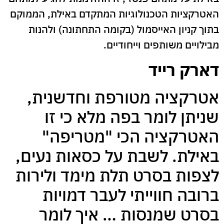
האטרקציות הטכנולוגיות המתקדם באילת, הממוקם
בתוך קניון האייסמול (בקומה התחתונה) ולהנות
מבילויים משותפים וייחודיים.
דארק רייד
אטרקציה מטורפת וחדשנית,
שניתן לומר בפה מלא כי זו
האטרקציה הכי "מטריפה"
באילת. לשבת על כסאות נעים,
לצפות בסרט תלת מימד ולירות
ברובה חווייתי לעבר דמויות
בסרט שמנסות … איך לומר