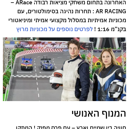
האחרונה בתחום משחקי מציאות רבודה ARace –
AR RACING : תחרות נהיגה בסימולטורים, עם
מכוניות אמיתיות במסלול מקצועי אמיתי ומיניאטורי
בקנ”מ 1:16 !
לפרטים נוספים על מכוניות מרוץ
המנוף האנושי
חוויה בין שמיים וארץ – עם פרס מפנק ! המתקן