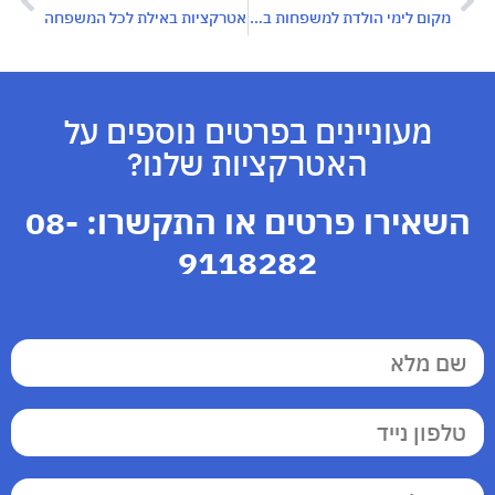
מקום לימי הולדת למשפחות באילת: החוויה המושלמת לחגיגה בלתי נשכחת
אטרקציות באילת לכל המשפחה
מעוניינים בפרטים נוספים על
האטרקציות שלנו?
השאירו פרטים או התקשרו:
08-
9118282