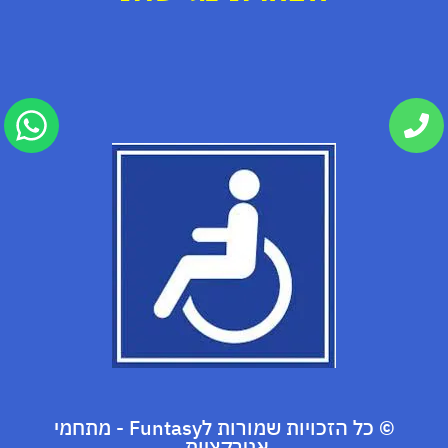
© כל הזכויות שמורות לFuntasy - מתחמי
אטרקציות.