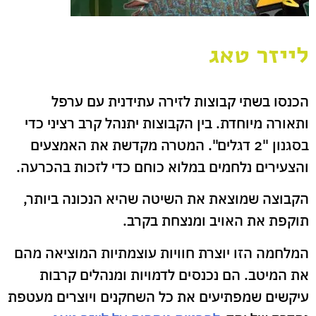
לייזר טאג
הכנסו בשתי קבוצות לזירה עתידנית עם ערפל
ותאורה מיוחדת. בין הקבוצות יתנהל קרב רציני כדי
בסגנון "2 דגלים". המטרה מקדשת את האמצעים
והצעירים נלחמים במלוא כוחם כדי לזכות בהכרעה.
הקבוצה שמוצאת את השיטה שהיא הנכונה ביותר,
תוקפת את האויב ומנצחת בקרב.
המלחמה הזו יוצרת חוויות עוצמתיות המוציאה מהם
את המיטב. הם נכנסים לדמויות ומנהלים קרבות
עיקשים שמפתיעים את כל השחקנים ויוצרים מעטפת