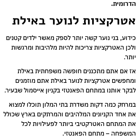
הדרומית.
אטרקציות לנוער באילת
כידוע, בני נוער קשה יותר לספק מאשר ילדים קטנים
ולכן האטרקציות צריכות להיות מלהיבות ומרגשות
יותר.
אז אם אתם מתכננים חופשה משפחתית באילת
ומחפשים אטרקציות לנוער באילת אתם מוזמנים
לבקר אותנו במתחם הפאנטזי בקניון אייסמול שבעיר.
במרחק כמה דקות משדרת בתי המלון תוכלו למצוא
את אחד הקניונים המלהיבים והמרתקים בארץ שכולל
את המתחם האטרקטיבי ביותר לפעילויות לכל
המשפחה – מתחם הפאנטזי.