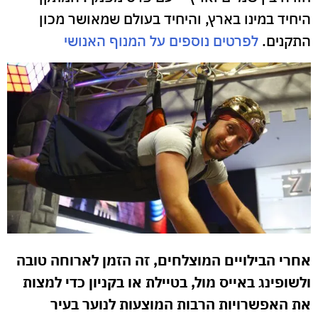
היחיד במינו בארץ, והיחיד בעולם שמאושר מכון
התקנים.
לפרטים נוספים על המנוף האנושי
אחרי הבילויים המוצלחים, זה הזמן לארוחה טובה
ולשופינג באייס מול, בטיילת או בקניון כדי למצות
את האפשרויות הרבות המוצעות לנוער בעיר