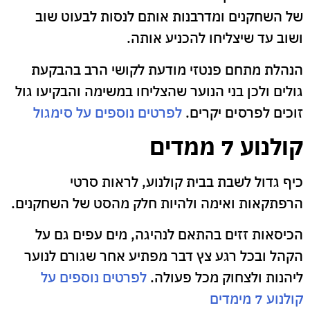
של השחקנים ומדרבנות אותם לנסות לבעוט שוב
ושוב עד שיצליחו להכניע אותה.
הנהלת מתחם פנטזי מודעת לקושי הרב בהבקעת
גולים ולכן בני הנוער שהצליחו במשימה והבקיעו גול
זוכים לפרסים יקרים.
לפרטים נוספים על סימגול
קולנוע 7 ממדים
כיף גדול לשבת בבית קולנוע, לראות סרטי
הרפתקאות ואימה ולהיות חלק מהסט של השחקנים.
הכיסאות זזים בהתאם לנהיגה, מים עפים גם על
הקהל ובכל רגע צץ דבר מפתיע אחר שגורם לנוער
ליהנות ולצחוק מכל פעולה.
לפרטים נוספים על
קולנוע 7 מימדים