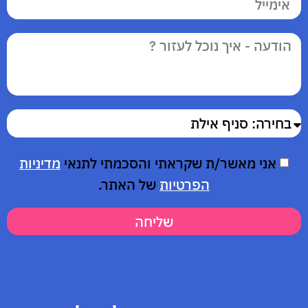
אני מאשר/ת שקראתי והסכמתי לתנאי
מדיניות
הפרטיות
של האתר.
שליחה