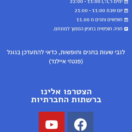
ימים ג',ה',ו 11:00 - 22:00
יום שבת 11:00 - 21:00
חופשים וחגים מ 11.00
חניה חופשית בחניון הסמוך למתחם.
.
לגבי שעות בחגים וחופשות, כדאי להתעדכן בגוגל
(פנטזי איילנד)
הצטרפו אלינו
ברשתות החברתיות