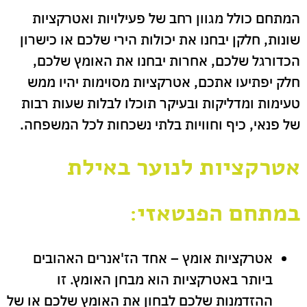
המתחם כולל מגוון רחב של פעילויות ואטרקציות
שונות, חלקן יבחנו את יכולות הירי שלכם או כישרון
הכדורגל שלכם, אחרות יבחנו את האומץ שלכם,
חלק יפתיעו אתכם, אטרקציות מסוימות יהיו ממש
טעימות ומדליקות ובעיקר תוכלו לבלות שעות רבות
של פנאי, כיף וחוויות בלתי נשכחות לכל המשפחה.
אטרקציות לנוער באילת
במתחם הפנטאזי:
אטרקציות אומץ – אחד הז'אנרים האהובים
ביותר באטרקציות הוא מבחן האומץ. זו
ההזדמנות שלכם לבחון את האומץ שלכם או של