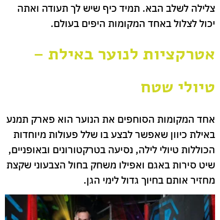
צלילה לשלב הבא. תמיד כיף שיש לך תעודה ואתה
יכול לצלול באחד המקומות היפים בעולם.
אטרקציות לנוער באילת –
טיולי שטח
אחד המקומות הסוחפים את הנוער הוא פארק תמנע
באילת כיוון שאפשר לבצע בו שלל פעולות מיוחדות
הכוללות טיולי לילה, נסיעה בטרקטורונים ובאופניים,
שיט סירות באגם ואפילו משחק בחול הצבעוני שקצת
מחזיר אותם בחיוך גדול לימי הגן.