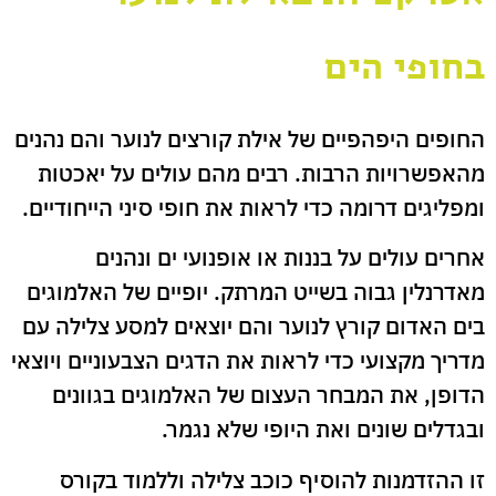
בחופי הים
החופים היפהפיים של אילת קורצים לנוער והם נהנים
מהאפשרויות הרבות. רבים מהם עולים על יאכטות
ומפליגים דרומה כדי לראות את חופי סיני הייחודיים.
אחרים עולים על בננות או אופנועי ים ונהנים
מאדרנלין גבוה בשייט המרתק.
יופיים של האלמוגים
בים האדום קורץ לנוער והם יוצאים למסע צלילה עם
מדריך מקצועי כדי לראות את הדגים הצבעוניים ויוצאי
הדופן, את המבחר העצום של האלמוגים בגוונים
ובגדלים שונים ואת היופי שלא נגמר.
זו ההזדמנות להוסיף כוכב צלילה וללמוד בקורס