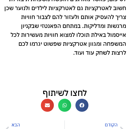
חשוב לאטרקציות גם לאטרקציות לילדים ולנוער שכן
צריך להעסיק אותם ולעזור להם לצבור חוויות
מרגשות ומדליקות. במתחם הפאנטזי שבקניון
אייסמול באילת תוכלו למצוא חוויות מעשירות לכל
המשפחה ומגוון אטרקציות שפשוט יגרמו לכם
לרצות לשחק עוד ועוד.
לחצו לשיתוף
הקודם
הבא