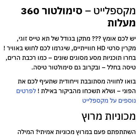
מקספלייט –
סימולטור 360
מעלות
יש לכם אומץ ??? מתקן בגודל של תא טייס זוגי,
מקרין סרטי HD חווייתיים, שיגרמו לכם לחוש באוויר !
בחרו תוכניות מסע מסוגים שונים – כמו רכבת הרים,
טיסה בחלל – ובקרוב גם סימולטור טיסה.
בואו לחוויה מסתובבת וייחודית שתעיף לכם את
הפוני – ושלא תשכחו מהביקור באילת !
לפרטים
נוספים על מקספלייט
מכוניות מרוץ
השתתפתם פעם במרוץ מכוניות אמיתי? המילה