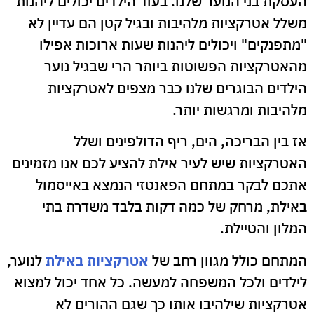
העסקת בני הנוער שלנו. בעוד הילדים יכולים ליהנות
משלל אטרקציות מלהיבות ובגיל קטן הם עדיין לא
"מתפנקים" ויכולים ליהנות שעות ארוכות אפילו
מהאטרקציות הפשוטות ביותר הרי שבגיל נוער
הילדים הבוגרים שלנו כבר מצפים לאטרקציות
מלהיבות ומרגשות יותר.
אז בין הבריכה, הים, ריף הדולפינים ושלל
האטרקציות שיש לעיר אילת להציע לכם אנו מזמינים
אתכם לבקר במתחם הפאנטזי הנמצא באייסמול
באילת, מרחק של כמה דקות בלבד משדרת בתי
המלון והטיילת.
המתחם כולל מגוון רחב של
אטרקציות באילת
לנוער,
לילדים ולכל המשפחה למעשה. כל אחד יכול למצוא
אטרקציות שילהיבו אותו כך שגם ההורים לא