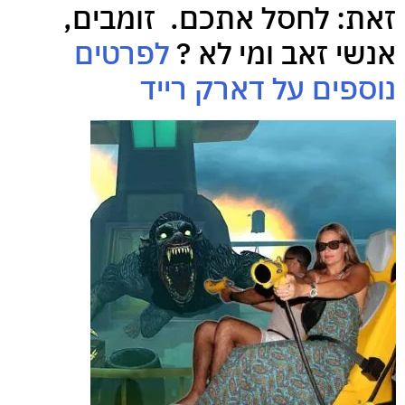
זאת: לחסל אתכם. זומבים,
אנשי זאב ומי לא ?
לפרטים
נוספים על דארק רייד