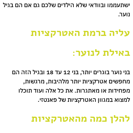
ישתעממו ובוודאי שלא הילדים שלכם גם אם הם בגיל
נוער.
עליה ברמת האטרקציות
באילת לנוער:
בני נוער בוגרים יותר, בני 12 עד 18 ובגיל הזה הם
מחפשים אטרקציות יותר מלהיבות, מרגשות,
מפחידות או מאתגרות. את כל אלה ועוד תוכלו
למצוא במגוון האטרקציות של פאנטזי.
להלן כמה מהאטרקציות