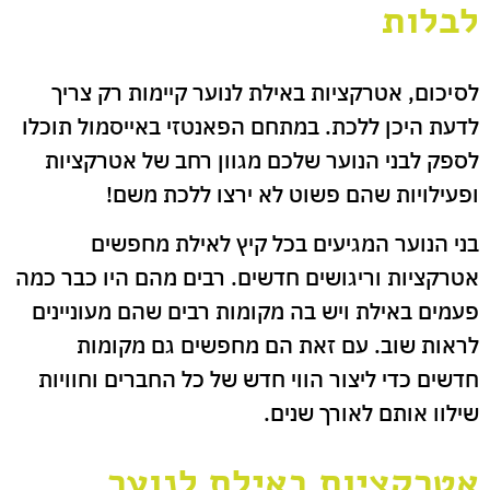
לבלות
לסיכום, אטרקציות באילת לנוער קיימות רק צריך
לדעת היכן ללכת. במתחם הפאנטזי באייסמול תוכלו
לספק לבני הנוער שלכם מגוון רחב של אטרקציות
ופעילויות שהם פשוט לא ירצו ללכת משם!
בני הנוער המגיעים בכל קיץ לאילת מחפשים
אטרקציות וריגושים חדשים. רבים מהם היו כבר כמה
פעמים באילת ויש בה מקומות רבים שהם מעוניינים
לראות שוב. עם זאת הם מחפשים גם מקומות
חדשים כדי ליצור הווי חדש של כל החברים וחוויות
שילוו אותם לאורך שנים.
אטרקציות באילת לנוער