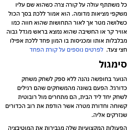
כל משתתף עולה על קורה צרה כשהוא שם עליו
משקפי מציאות מדומה. הוא אמור ללכת בסך הכול
כשלושה מטר אך לאור התחושות שהוא חווה כמו
אוויר קר או החשיבה שהוא נמצא בראש מגדל גבוה
מבלבלות אותו ומכניסות בו המון פחד ללכת אפילו
חצי צעד.
לפרטים נוספים על קורת הפחד
סימגול
הנוער בחופשה נהנה ללא ספק לשחק משחק
כדורגל. הפעם בשונה מהמשחקים שהם רגילים
לשחק יחד ליד הבית, הם מתחרים מול רובוטית
קשוחה וחדורת מטרה אשר הודפת את רוב הכדורים
שנזרקים אליה.
הפעולות המקצועיות שלה מגבירות את המוטיבציה