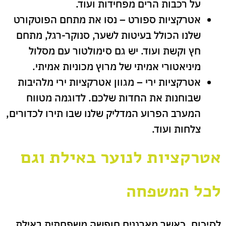
על רכבות הרים מפחידות ועוד.
אטרקציות ספורט – נסו את מתחם הפוטקורט
שלנו הכולל בעיטות לשער, סנוקר-רגל, מתחם
חץ וקשת ועוד. יש גם סימולטור עם מסלול
מיניאטורי אמיתי של מרוץ מכוניות אמיתי.
אטרקציות ירי – מגוון אטרקציות ירי מלהיבות
שבוחנות את החדות שלכם. לדוגמה מטווח
המערב הפרוע המדליק שלנו שבו תירו לכדורים,
צלחות ועוד.
אטרקציות לנוער באילת וגם
לכל המשפחה
לסיכום, כאשר מארגנים חופשה משפחתית באילת