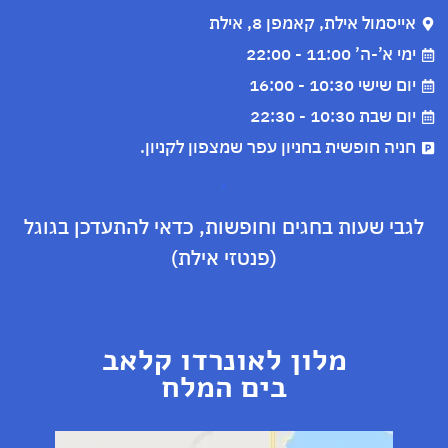
אייסמול אילת, קאמפן 8, אילת
ימי א’-ה’ 11:00 - 22:00
יום שישי 10:30 - 16:00
יום שבת 10:30 - 22:30
חניה חופשית בחניון עפר שמצפון לקניון.
.
לגבי שעות בחגים וחופשות, כדאי להתעדכן בגוגל
(פנטזי אילת)
מלון לאונרדו קלאב
בים המלח