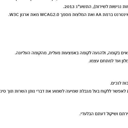
נגישות לשירות), התשע"ג 2013.
אים בקומה, ולהגעה לקומה באמצעות מעלית, מהקומה העליונה.
לון ועד למתחם עצמו.
ת לנכים.
 לאפשר ללקוח בעל מגבלת שמיעה לשמוע את דברי נותן השרות תוך סינון
ירתם ושיקול דעתם הבלעדי.