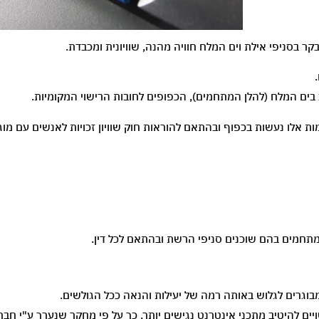
 בים המלח (להלן המתחמים), הכפופים לחובות הרישוי המקומיות.
מתחמים בהם שוכנים סניפי הרשת ובהתאם לכל דין.
גרים לגלוש באותה רמה של יעילות והנאה ככל הגולשים.