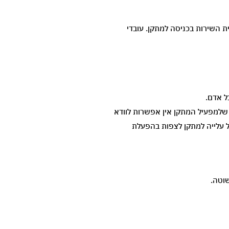
ת השירות בכניסה למתקן. עובדי
ל אדם.
 שלמפעיל המתקן אין אפשרות לוודא
ל עלייה למתקן לצפות בהפעלת
שוטה.