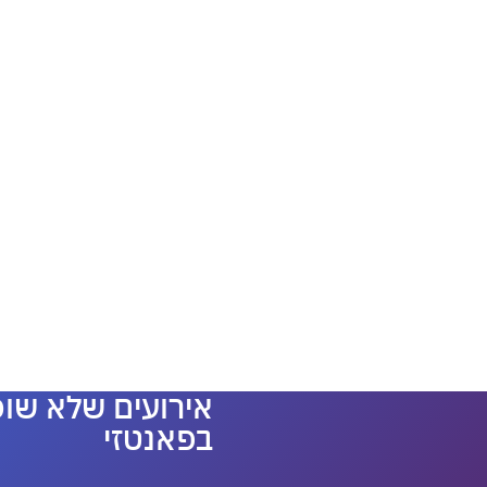
אירועים שלא שוכ
בפאנטזי