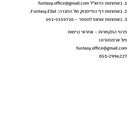
1. באמצעות הדוא"ל funtasy.office@gmail.com
2. באמצעות דף הפייסבוק של החברה: Funtasy.Eilat.
3. באמצעות ווצאפ למספר – 051-5159720
פרטי התקשרות – אחראי נגישות
פול ארמסטרונג
funtasy.office@gmail.com
051-2996227