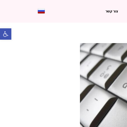
צור קשר
פתח 