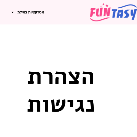
אטרקציות באילת
הצהרת
נגישות