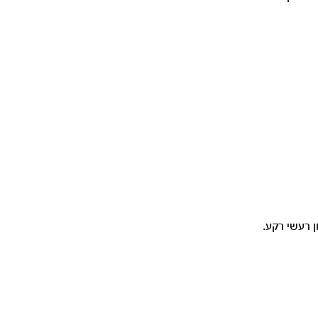
 רעשי רקע.