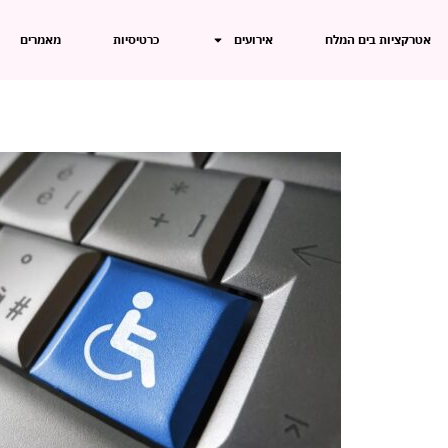
אטרקציות בים המלח
אירועים
כרטיסיות
מאמרים