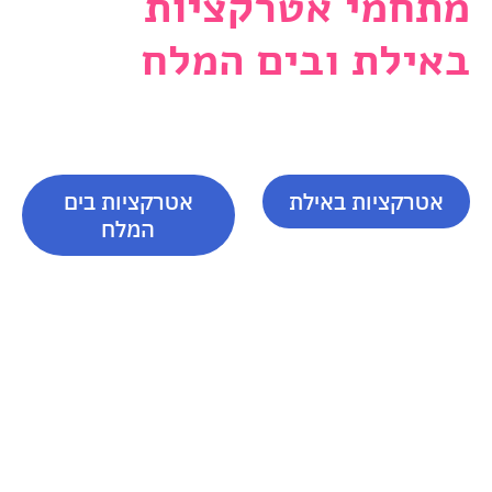
מתחמי אטרקציות
באילת ובים המלח
האטרקציות הכי מיוחדות בעולם,
הגיעו אלינו לאילת!
אטרקציות באילת
אטרקציות בים
המלח