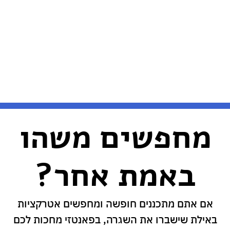
מחפשים משהו
באמת אחר?
אם אתם מתכננים חופשה ומחפשים אטרקציות
באילת שישברו את השגרה, בפאנטזי מחכות לכם