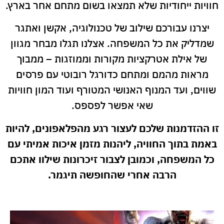
חוויות ייחודיות שלא תמצאו בשום מתחם אחר בארץ.
יצרנו עבורכם שילוב של טכנולוגיה, אקשן ואתגר
שמדליק את כל המשפחה. אצלנו תגלו מבחר מגוון
של אילת אטרקציות מקורות וממוזגות – ממבוך
מראות מהמם ומתחם כדורגל רובוטי עם פרסים
שווים, ועד המנוף האנושי המטורף ועוד המון חוויות
שאי אפשר לפספס.
זו ההזדמנות שלכם לעצור רגע מהפלאפונים, להיות
באמת בתוך החוויה, ליהנות מזמן איכות אמיתי עם
כל המשפחה, וכמובן לצבור זיכרונות שילוו אתכם
הרבה אחרי שהחופשה תיגמר.