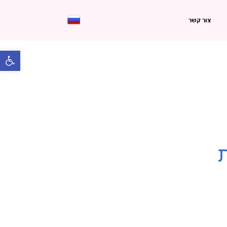
צור קשר
פתח 