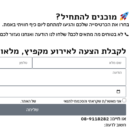
מוכנים להתחיל?
בחרו את הכרטיסייה שלכם והגיעו למתחם ליום כיף חוויתי באמת.
📞
לא בטוחים מה מתאים לכם? שלחו לנו הודעה ואנחנו נעזור לכם 
לקבלת הצעה לאירוע מקפיץ, מלאו 
אני מאשר/ת שקראתי והסכמתי לתנאי
מדיניות הפרטיות
של האתר.
שליחה
או חייגו: 08-9118282
חשוב לדעת: