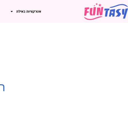
אטרקציות באילת
ה