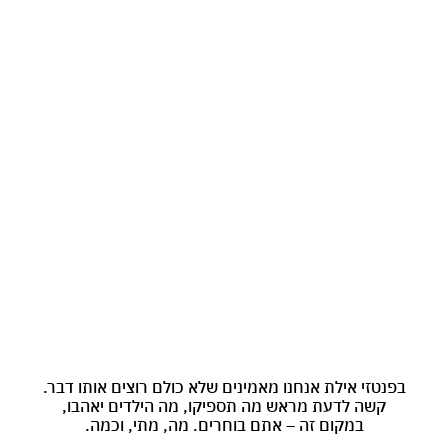
בפנטזי אילת אנחנו מאמינים שלא כולם רוצים אותו דבר.
קשה לדעת מראש מה תספיקו, מה הילדים יאהבו,
במקום זה – אתם בוחרים. מה, מתי, וכמה.