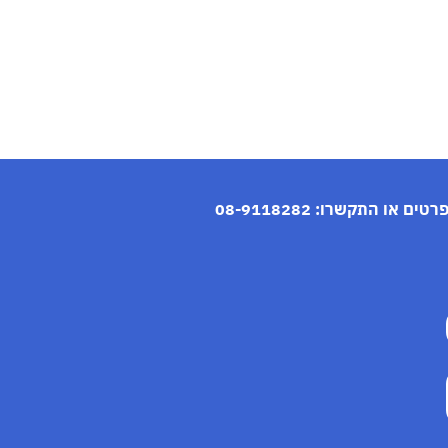
פרטים או התקשרו:
08-9118282