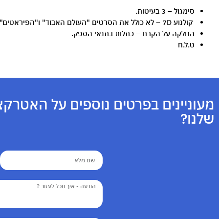
סימגול – 3 בעיטות.
קולנוע 7D – לא כולל את הסרטים "העולם האבוד" ו"הפיראטים".
החלקה על הקרח – כתלות בתנאי הספק.
ט.ל.ח
מעוניינים בפרטים נוספים על האטרקצ
שלנו?