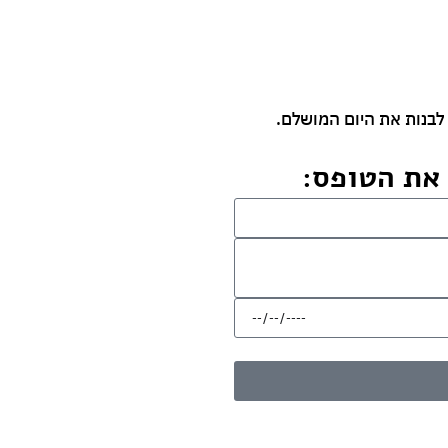
לבנות את היום המושלם.
את הטופס: