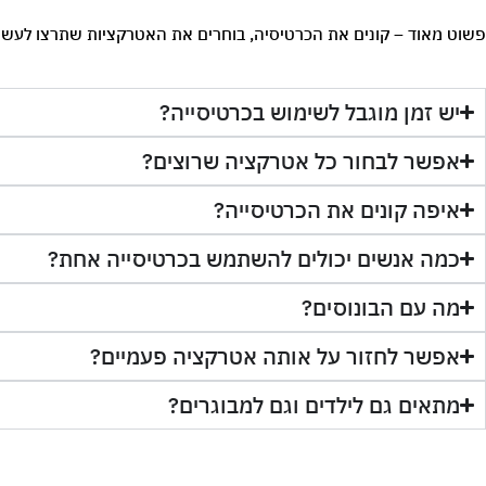
פשוט מאוד – קונים את הכרטיסיה, בוחרים את האטרקציות שתרצו לעשות
יש זמן מוגבל לשימוש בכרטיסייה?
אפשר לבחור כל אטרקציה שרוצים?
איפה קונים את הכרטיסייה?
כמה אנשים יכולים להשתמש בכרטיסייה אחת?
מה עם הבונוסים?
אפשר לחזור על אותה אטרקציה פעמיים?
מתאים גם לילדים וגם למבוגרים?