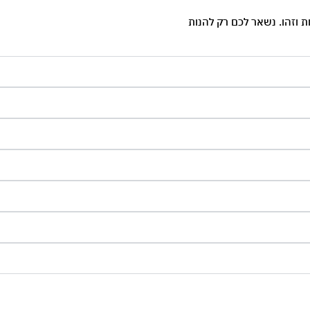
 וזהו. נשאר לכם רק להנות