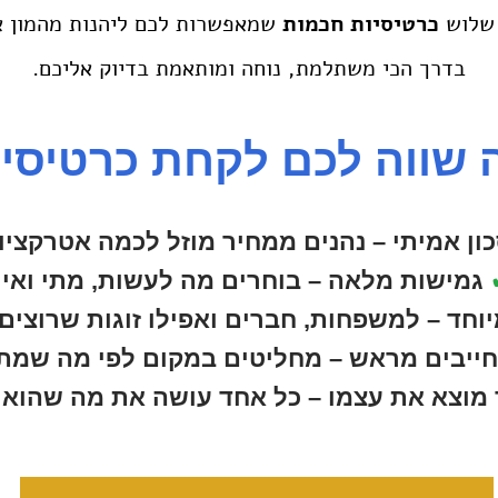
 שלוש
כרטיסיות חכמות
שמאפשרות לכם ליהנות מהמון א
בדרך הכי משתלמת, נוחה ומותאמת בדיוק אליכם.
 שווה לכם לקחת כרטיסיי
ון אמיתי
– נהנים ממחיר מוזל לכמה אטרקציו
גמישות מלאה
– בוחרים מה לעשות, מתי ואיך
וחד
– למשפחות, חברים ואפילו זוגות שרוצים
ייבים מראש
– מחליטים במקום לפי מה שמת
מוצא את עצמו
– כל אחד עושה את מה שהוא 