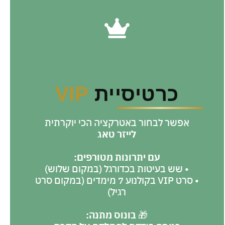
כרטיסיית
VIP
אפשר לבחור באטרקציה הכי יוקרתית
לייזר טאג
עם יתרונות מטורפים:
• שש בעיטות בכדורגל (במקום שלוש)
• סרט VIP בקולנוע 7 מימדים (במקום סרט
רגיל)
🎁
בונוס מתנה: