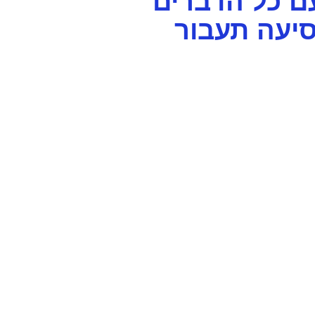
ם כל הדברים
סיעה תעבור