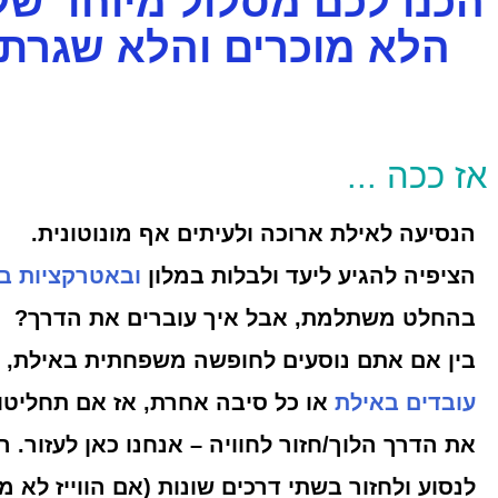
הכנו לכם מסלול מיוחד של
הלא מוכרים והלא שגרתי
אז ככה ...
הנסיעה לאילת ארוכה ולעיתים אף מונוטונית.
הציפיה להגיע ליעד ולבלות במלון
ובאטרקציות ב
בהחלט משתלמת, אבל איך עוברים את הדרך?
בין אם אתם נוסעים לחופשה משפחתית באילת,
עובדים באילת
או כל סיבה אחרת, אז אם תחליטו
את הדרך הלוך/חזור לחוויה – אנחנו כאן לעזור. 
לנסוע ולחזור בשתי דרכים שונות (אם הווייז לא מ