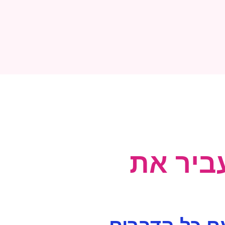
ביר את