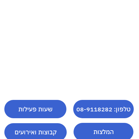
טלפון: 08-9118282
שעות פעילות
המלצות
קבוצות ואירועים