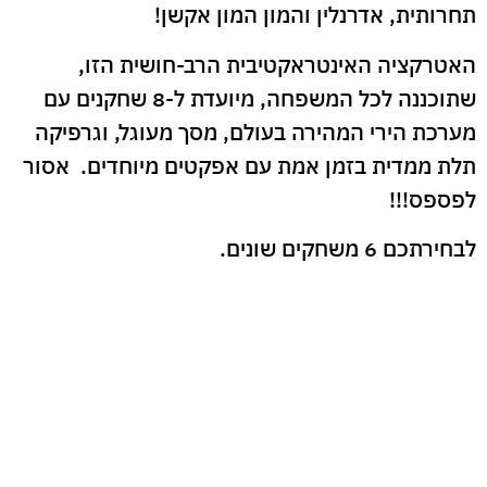
תחרותית, אדרנלין והמון המון אקשן!
האטרקציה האינטראקטיבית הרב-חושית הזו,
שתוכננה לכל המשפחה, מיועדת ל-8 שחקנים עם
מערכת הירי המהירה בעולם, מסך מעוגל, וגרפיקה
תלת ממדית בזמן אמת עם אפקטים מיוחדים. אסור
לפספס!!!
לבחירתכם 6 משחקים שונים.