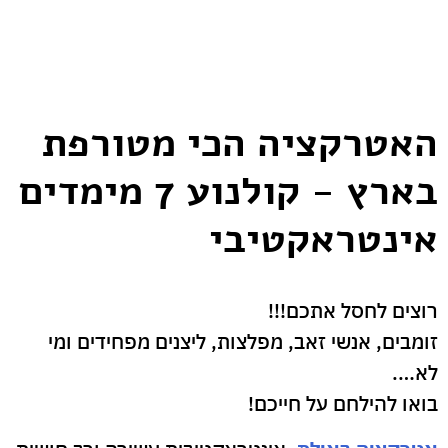
האטרקציה הכי מטורפת
בארץ - קולנוע 7 מימדים
אינטראקטיבי
רוצים לחסל אתכם!!!
זומבים, אנשי זאב, מפלצות, ליצנים מפחידים ומי
לא….
בואו להילחם על חייכם!