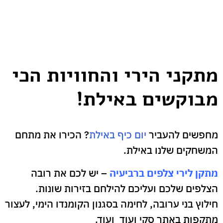
מתקני הירי והחוויות הכי
מבוקשים באילת!
מחפשים להעביר
יום כיף באילת
? הכירו את מתחם
המשחקים שלנו באילת.
מתקן לירי צלפים ברביעיה
– יש לכם את רובה
הצלפים שלכם ועליכם להילחם בזירות שונות.
חילוץ בני ערובה, לחימה בסגנון הקומנדו הימי, לעצור
מתקפות באתר סקי ועוד ועוד.