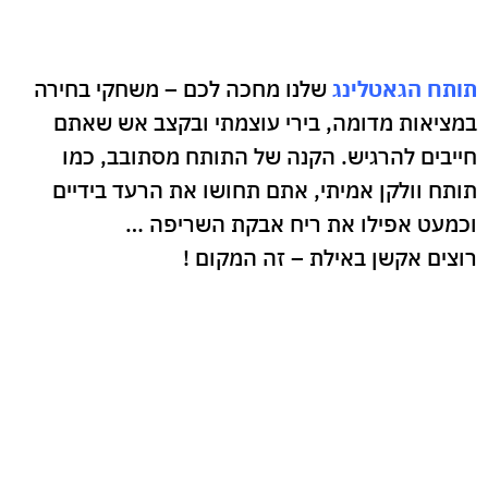
תותח הגאטלינג
שלנו מחכה לכם – משחקי בחירה
במציאות מדומה, בירי עוצמתי ובקצב אש שאתם
חייבים להרגיש. הקנה של התותח מסתובב, כמו
תותח וולקן אמיתי, אתם תחושו את הרעד בידיים
וכמעט אפילו את ריח אבקת השריפה …
רוצים אקשן באילת – זה המקום !