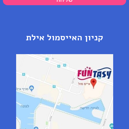
קניון האייסמול אילת