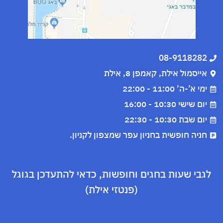
08-9118282
אייסמול אילת, קאמפן 8, אילת
ימי א’-ה’ 11:00 - 22:00
יום שישי 10:30 - 16:00
יום שבת 10:30 - 22:30
חניה חופשית בחניון עפר שמצפון לקניון.
.
לגבי שעות בחגים וחופשות, כדאי להתעדכן בגוגל
(פנטזי אילת)