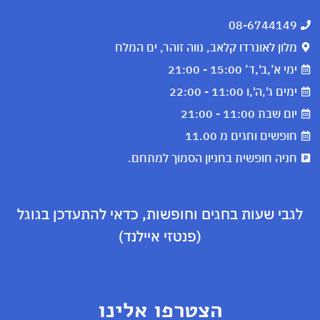
08-6744149
מלון לאונרדו קלאב, נווה זוהר, ים המלח
ימי א’,ב',ד’ 15:00 - 21:00
ימים ג',ה',ו 11:00 - 22:00
יום שבת 11:00 - 21:00
חופשים וחגים מ 11.00
חניה חופשית בחניון הסמוך למתחם.
.
לגבי שעות בחגים וחופשות, כדאי להתעדכן בגוגל
(פנטזי איילנד)
הצטרפו אלינו