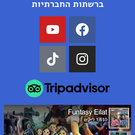
ברשתות החברתיות