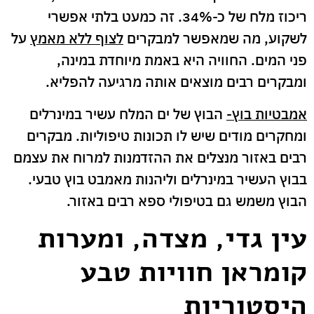
ריכוז מלח של כ-34%. זה כמעט בלתי אפשרי
לשקוע, מה שמאפשר למבקרים
לצוף ללא מאמץ
על
פני המים. החוויה היא באמת מיוחדת במינה,
ומבקרים רבים מוצאים אותה מרגיעה להפליא.
אמבטיות בוץ-
הבוץ של ים המלח עשיר במינרלים
ומחקרים מודים שיש לו תכונות טיפוליות. מבקרים
רבים באזור מנצלים את ההזדמנות למרוח את עצמם
בבוץ העשיר במינרלים וליהנות מאמבט בוץ טבעי.
הבוץ משמש גם בטיפולי ספא רבים באזור.
עין גדי, מצדה, ומערות
קומראן חוויות טבע
היסטוריות