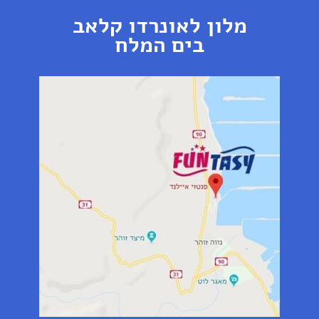
מלון לאונרדו קלאב
בים המלח