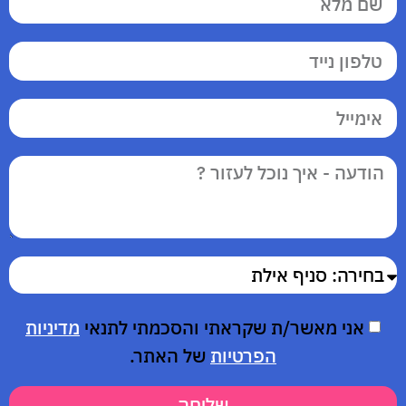
אני מאשר/ת שקראתי והסכמתי לתנאי
מדיניות
הפרטיות
של האתר.
שליחה