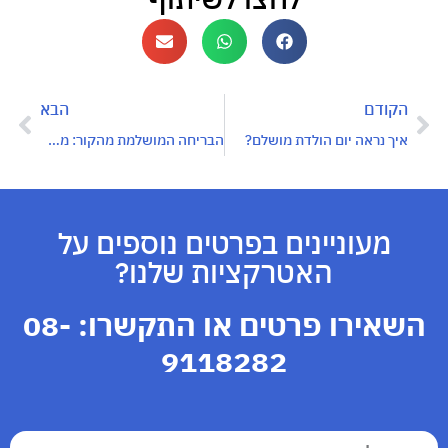
הקודם
הבא
איך נראה יום הולדת מושלם?
הבריחה המושלמת מהקור: מתכננים חופשה חמימה באילת
מעוניינים בפרטים נוספים על
האטרקציות שלנו?
השאירו פרטים או התקשרו:
08-
9118282