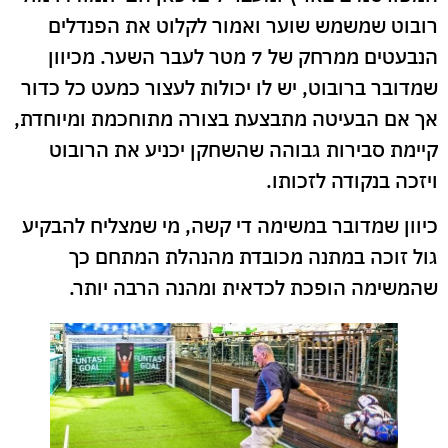
רובוט שמשמש שוער ואמור לקלוט את הפנדלים
הנבעטים ממרחק של 7 מטר לעבר השער. מכיוון
שמדובר ברובוט, יש לו יכולות לעצור כמעט כל כדור
אך אם הבעיטה מתבצעת בצורה מתוחכמת ומיוחדת,
קיימת סבירות גבוהה שהשחקן יכניע את הרובוט
ויזכה בנקודה לזכותו.
כיוון שמדובר במשימה די קשה, מי שמצליח להבקיע
גול זוכה במתנה מכובדת מהנהלת המתחם כך
שהמשימה הופכת לכדאית ומהנה הרבה יותר.