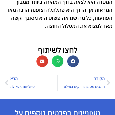
המטרה היא לצאת בדרך המהירה ביותר ממבוך
המראות אך הדרך היא פתלתלה וצופנת הרבה מאד
הפתעות, כל מה שנראה פשוט הוא מסובך וקשה
מאד למצוא את המסלול החוצה.
לחצו לשיתוף
הקודם
הבא
חוגגים מסיבת רווקים באילת
טיול שנתי לאילת
מעוניינים בפרטים נוספים על