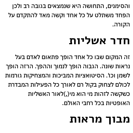
והסימנים, התחושה היא שנמצאים בגובה רב ולכן
הפחד משתלט על כל אחד וקשה מאד להתקדם על
הקורה.
חדר אשליות
זה המקום שבו כל אחד הופך פתאום לאדם בעל
נראות שונה. הגבוה הופך לנמוך וההפך. הרזה הופך
לשמן וכו'. הסיטואציות המביכות והמצחיקות גורמות
לכולם לצחוק בקול רם לאורך כל הפעילות המבדרת
כשקשה לזהות מי הוא מי(,)לאור האשליות
האופטיות בכל רחבי האולם.
מבוך מראות