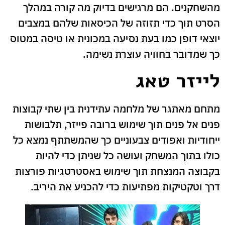
מהשחקנים. הם מרגישים בדיוק מה קורה במהלך
הסרט תוך כדי תזוזה של הכיסאות שלהם במצבים
יוצאי דופן כמו בעת נסיעה במכונית או טיסה במטוס
כך שמדובר בחוויה עוצרת נשימה.
לייזר טאג
מתחם מאתגר של מלחמה עתידנית בין שתי קבוצות
פנים אל פנים תוך שימוש ברובה פייזר, תלבושות
ייחודיות ואפודים צבעוניים כך שהמשתתף נמצא כל
כולו בתוך המשחק ועושה כל שניתן כדי להיות
בקבוצה המנצחת תוך שימוש באסטרטגיות פורצות
דרך וטקטיקות מפתיעות כדי להכניע את היריב.