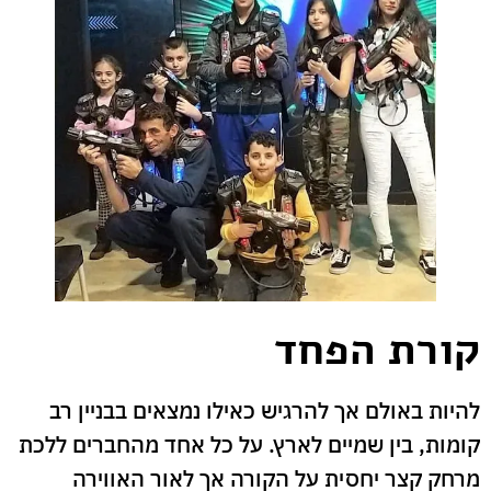
קורת הפחד
להיות באולם אך להרגיש כאילו נמצאים בבניין רב
קומות, בין שמיים לארץ. על כל אחד מהחברים ללכת
מרחק קצר יחסית על הקורה אך לאור האווירה