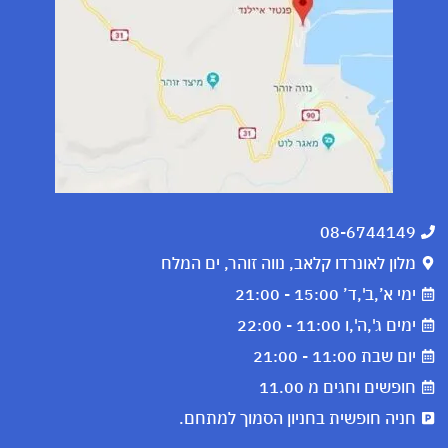
08-6744149
מלון לאונרדו קלאב, נווה זוהר, ים המלח
ימי א’,ב',ד’ 15:00 - 21:00
ימים ג',ה',ו 11:00 - 22:00
יום שבת 11:00 - 21:00
חופשים וחגים מ 11.00
חניה חופשית בחניון הסמוך למתחם.