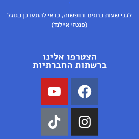
.
לגבי שעות בחגים וחופשות, כדאי להתעדכן בגוגל
(פנטזי איילנד)
הצטרפו אלינו
ברשתות החברתיות