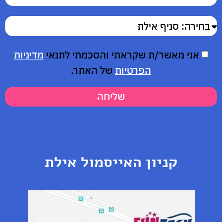
אני מאשר/ת שקראתי והסכמתי לתנאי
מדיניות
הפרטיות
של האתר.
שליחה
קניון האייסמול אילת