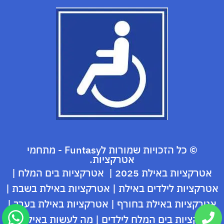
© כל הזכויות שמורות לFuntasy - מתחמי
אטרקציות.
אטרקציות באילת 2025
|
אטרקציות בים המלח
|
אטרקציות לילדים באילת
|
אטרקציות באילת בשבת
|
אטרקציות באילת בחורף
|
אטרקציות באילת בערב
|
אטרקציות בים המלח לילדים
|
מה לעשות באילת ?
|