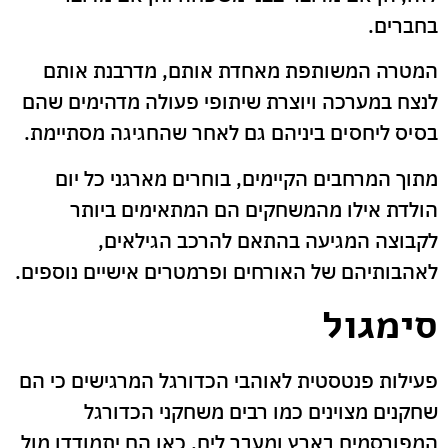
בחברים.
המטרה המשותפת מאחדת אותם, מדרבנת אותם
לנצח במערכה ויוצרת שיתופי פעולה מדהימים שהם
בסיס ליחסים ביניהם גם לאחר שהחגיגה מסתיימת.
מתוך המרחבים הקיימים, בוחרים מארגני כל יום
הולדת אילו מהמשחקים הם המתאימים ביותר
לקבוצה המגיעה בהתאם להרכב הגילאים,
לאהבותיהם של האורחים ופרמטרים אישיים נוספים.
סימגול
פעילות פנטסטית לאוהבי הכדורגל המרגישים כי הם
שחקנים מצוינים כמו רבים משחקני הכדורגל
המפורסמים בארץ ומעבר לים. כאן הם יתמודדו מול