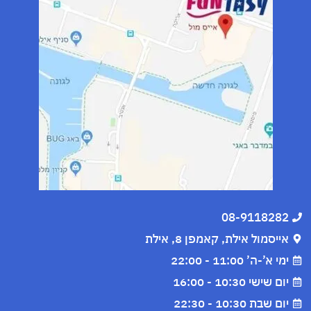
08-9118282
אייסמול אילת, קאמפן 8, אילת
ימי א’-ה’ 11:00 - 22:00
יום שישי 10:30 - 16:00
יום שבת 10:30 - 22:30