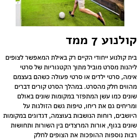
קולנוע 7 ממד
בית קולנוע ייחודי הקיים רק באילת המאפשר לצופים
ליהנות מסרט מוביל מתוך הקטגוריות של סרטי
אימה, סרטי ילדים או סרטי פעולה כשהם בעצמם
מהווים חלק מהסרט. במהלך הסרט קורים דברים
שונים כמו עשן המתפזר במקומות שונים באולם
ומריחים גם את ריחו, טיפות גשם הזולגות על
היושבים, רוחות הנושבות בעוצמה, דגדוגים במקומות
שונים בגוף, אורות המרצדים בין השורות ותחושות
רבות נוספות ההופכות את הצופים לחלק