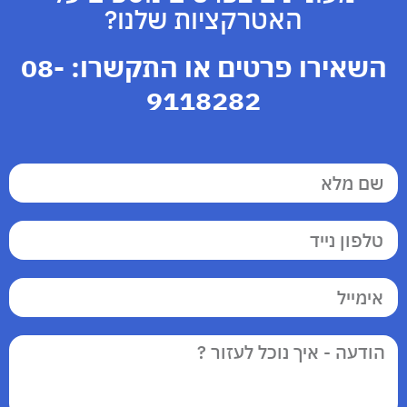
האטרקציות שלנו?
השאירו פרטים או התקשרו:
08-
9118282