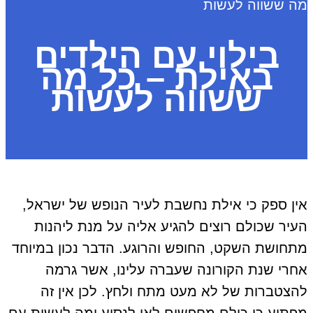
מה ששווה לעשות
בילוי עם הילדים
באילת – כל מה
ששווה לעשות
אין ספק כי אילת נחשבת לעיר הנופש של ישראל,
העיר שכולם רוצים להגיע אליה על מנת ליהנות
מתחושת השקט, החופש והרוגע. הדבר נכון במיוחד
אחרי שנת הקורונה שעברה עלינו, אשר גרמה
להצטברות של לא מעט מתח ולחץ. לכן אין זה