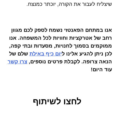
שיצליח לעבור את הקורה, יוכתר כמנצח.
אנו במתחם הפאנטזי נשמח לספק לכם מגוון
רחב של אטרקציות וחוויות לכל המשפחה. אנו
ממוקמים בסמוך לחנויות, מסעדות ובתי קפה,
לכן ניתן להגיע אלינו ל
יום כיף באילת
שלם של
הנאה צרופה. לקבלת פרטים נוספים,
צרו קשר
עוד היום!
לחצו לשיתוף