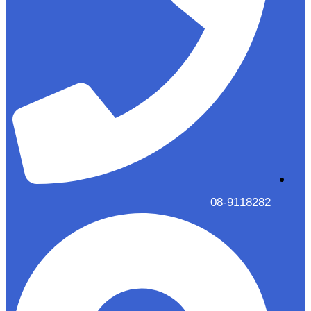
08-9118282