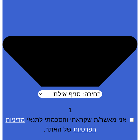
1
אני מאשר/ת שקראתי והסכמתי לתנאי
מדיניות
הפרטיות
של האתר.