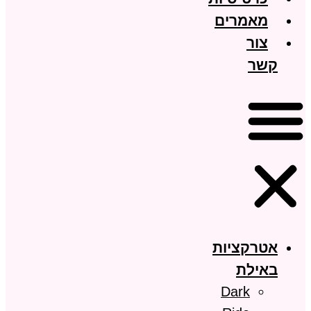
מאמרים
צור
קשר
אטרקציות
באילת
Dark