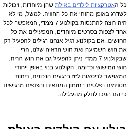
כל ה
אטרקציות לילדים באילת
שהן מיוחדות, ויכולות
לשדרג באופן מהותי את כל החוויה. למשל, מי לא
היה רוצה להתנסות בקולנוע 7 ממדי, המאפשר לכל
אחד לצפות בסרטים מיוחדים, המפעילים את כל
החושים. אם בקולנוע רגיל אנחנו רגילים להפעיל רק
את חוש השמיעה ואת חוש הראיה שלנו, הרי
שבקולנוע 7 ממדי ניתן להפעיל גם את חוש הריח,
חוש המישוש וכדומה. הקולנוע בנוי באופן ייחודי
המאפשר לכיסאות לזוז ברגעים הנכונים, ריחות
מסוימים נפלטים בתזמון המתאים והצופים מרגישים
כי הם הפכו לחלק מהעלילה.