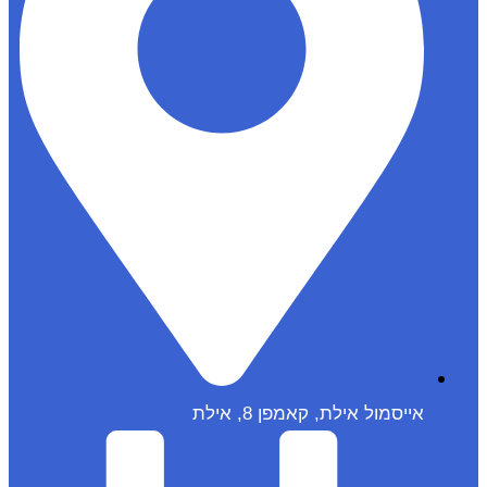
אייסמול אילת, קאמפן 8, אילת