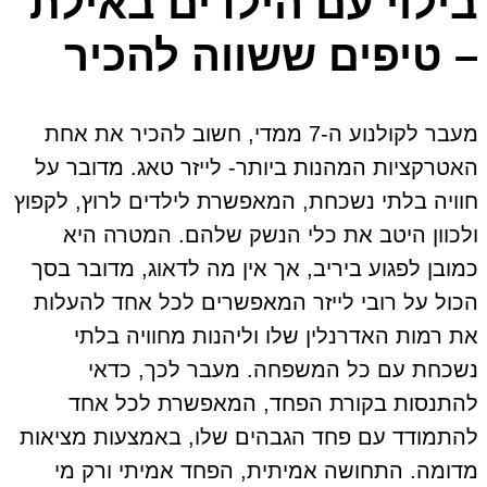
בילוי עם הילדים באילת
– טיפים ששווה להכיר
מעבר לקולנוע ה-7 ממדי, חשוב להכיר את אחת
האטרקציות המהנות ביותר- לייזר טאג. מדובר על
חוויה בלתי נשכחת, המאפשרת לילדים לרוץ, לקפוץ
ולכוון היטב את כלי הנשק שלהם. המטרה היא
כמובן לפגוע ביריב, אך אין מה לדאוג, מדובר בסך
הכול על רובי לייזר המאפשרים לכל אחד להעלות
את רמות האדרנלין שלו וליהנות מחוויה בלתי
נשכחת עם כל המשפחה. מעבר לכך, כדאי
להתנסות בקורת הפחד, המאפשרת לכל אחד
להתמודד עם פחד הגבהים שלו, באמצעות מציאות
מדומה. התחושה אמיתית, הפחד אמיתי ורק מי