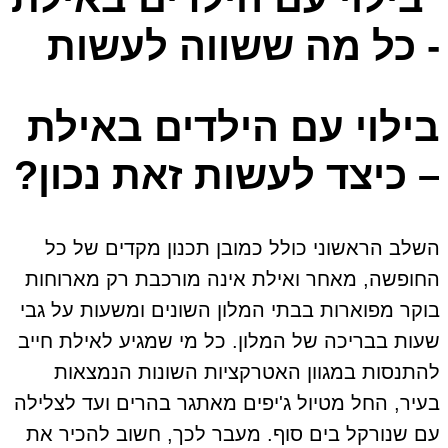
בילוי עם הילדים באילת
– כיצד לעשות זאת נכון?
השלב הראשוני כולל כמובן תכנון מקדים של כל
החופשה, מאחר ואילת אינה מורכבת רק מארוחות
בוקר מפוארות בבתי המלון השונים ומשעות על גבי
שעות בבריכה של המלון. כל מי שמגיע לאילת חייב
להתנסות במגוון האטרקציות השונות הנמצאות
בעיר, החל מטיול ג'יפים מאתגר בהרים ועד לצלילה
עם שנורקל בים סוף. מעבר לכך, חשוב להכיר את