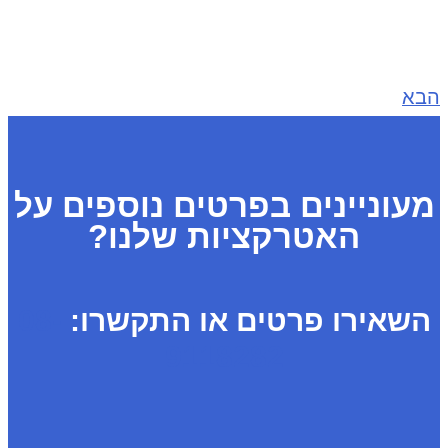
הבא
מעוניינים בפרטים נוספים על
האטרקציות שלנו?
השאירו פרטים או התקשרו:
08-
9118282