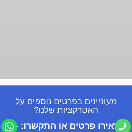
מעוניינים בפרטים נוספים על
האטרקציות שלנו?
השאירו פרטים או התקשרו:
08-