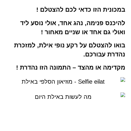
במכונית הזו כדאי לכם להצטלם !
להיכנס פנימה, נהג אחד, אולי נוסע ליד
ואולי גם אחד או שניים מאחור !
בואו להצטלם על רקע נופי אילת, למזכרת
נהדרת עבורכם.
מקדימה או מהצד – התמונה הזו נהדרת !