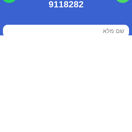
9118282