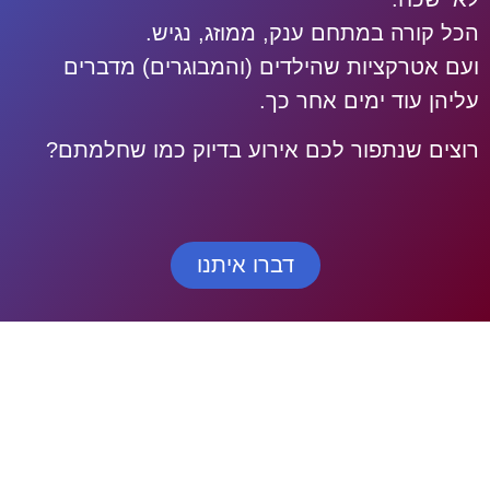
הכל קורה במתחם ענק, ממוזג, נגיש.
ועם אטרקציות שהילדים (והמבוגרים) מדברים
עליהן עוד ימים אחר כך.
רוצים שנתפור לכם אירוע בדיוק כמו שחלמתם?
דברו איתנו