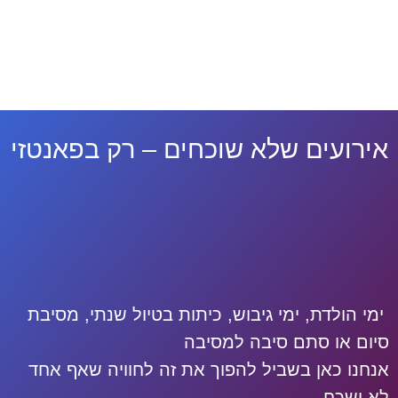
אירועים שלא שוכחים – רק בפאנטזי
ימי הולדת, ימי גיבוש, כיתות בטיול שנתי, מסיבת
סיום או סתם סיבה למסיבה
אנחנו כאן בשביל להפוך את זה לחוויה שאף אחד
לא ישכח.