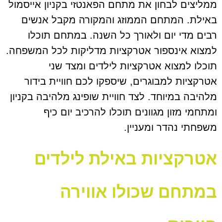
ממליצים לבחון את מתחם הפאנטזי בקניון אייסמול
באילת. המתחם הממוזג והמקורה מקבל אנשים
רבים מדי יום ולאורך כל השנה. במתחם תוכלו
למצוא אינספור אטרקציות מדליקות לכל המשפחה.
תוכלו למצוא אטרקציות לילדים ומצד שני
אטרקציות למבוגרים, שיספקו לכם חוויית בידור
מלהיבה במיוחד. לצד חוויית שופינג מלהיבה בקניון
ומתחמי מזון מגוונים תוכלו להרכיב יום כיף
משפחתי נהדר ומעניין.
אטרקציות באילת לילדים
במתחם שכולו אווירה