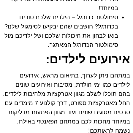
במיוחד!
סימולטור כדורגל – הילדים שלכם טובים
בכדורגל? חושבים שהם יבקיעו לסימגול שלנו?
בואו לבחון את היכולות שלכם ושל ילדיכם מול
סימולטור הכדורגל המאתגר.
אירועים לילדים:
במתחם ניתן לערוך, בתיאום מראש, אירועים
לילדים כמו ימי הולדת, מסיבות ואירועים שונים
בהם תוכלו לשלב מגוון אטרקציות מלהיבות לילדים.
החל מאטרקציות ספורט, דרך קולנוע 7 מימדים עם
סרטים מסוגים שונים ועוד מגוון הפתעות מדליקות
במיוחד מחכות לכם במתחם הפאנטזי באילת.
נשמח לראותכם!