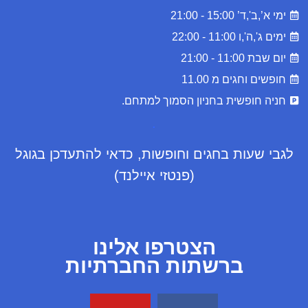
ימי א’,ב',ד’ 15:00 - 21:00
ימים ג',ה',ו 11:00 - 22:00
יום שבת 11:00 - 21:00
חופשים וחגים מ 11.00
חניה חופשית בחניון הסמוך למתחם.
.
לגבי שעות בחגים וחופשות, כדאי להתעדכן בגוגל
(פנטזי איילנד)
הצטרפו אלינו
ברשתות החברתיות