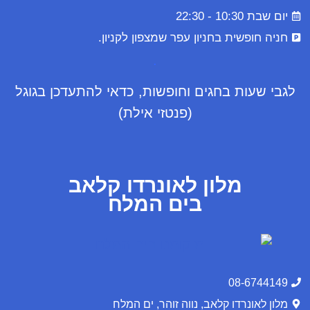
יום שבת 10:30 - 22:30
חניה חופשית בחניון עפר שמצפון לקניון.
.
לגבי שעות בחגים וחופשות, כדאי להתעדכן בגוגל
(פנטזי אילת)
מלון לאונרדו קלאב
בים המלח
08-6744149
מלון לאונרדו קלאב, נווה זוהר, ים המלח