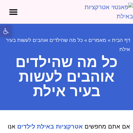
אטרקציות בים המלח
אטרקציות באילת
פתח 
דף הבית
»
מאמרים
»
כל מה שהילדים אוהבים לעשות בעיר
אילת
כל מה שהילדים
אוהבים לעשות
בעיר אילת
אם אתם מחפשים
אטרקציות באילת לילדים
אנו