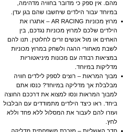
מהם. אין ספק כי מדובר בחוויה מדהימה,
במיוחד עבור הילדים שיחשבו שהם בגן עדן.
מרוץ מכוניות AR RACING – אתגרו את
הילדים שלכם למרוץ מכוניות נגדכם, בין
האחים או מול אנשים זרים לחלוטין. תנו להם
לשבת מאחורי ההגה ולשחק במרוץ מכוניות
במציאות רבודה עם מכונות מיניאטוריות
מדליקות במיוחד.
מבוך המראות – רוצים לספק לילדים חוויה
מבלבלת אך מדליקה במיוחד? כנסו אתם
למבוך המראות ונסו למצוא את דרככם החוצה
ביחד. ראו כיצד הילדים מתמודדים עם הבלבול
ועזרו להם לעבור את המסלול ללא פחד וללא
לחץ.
חדר האשליות – מזכרת משפחתית מדליקה