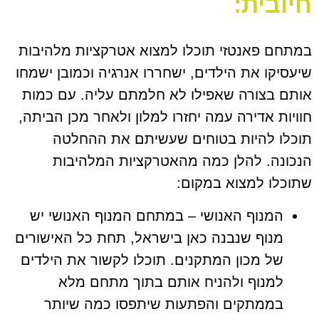
חיובית:
במתחם פאנטזי תוכלו למצוא אטרקציות מלהיבות
שיעסיקו את הילדים, ישחררו אנרגיה וכמובן ישמחו
אותם בצורה שאפילו לא חלמתם עליה. עם כמות
חוויות אדירה עמה יחזרו למלון ולאחר מכן הביתה,
תוכלו להיות בטוחים שעשיתם את ההחלטה
הנכונה. להלן כמה מהאטרקציות המלהיבות
שתוכלו למצוא במקום:
המנוף האנושי – במתחם המנוף האנושי יש
מנוף שנבנה כאן בישראל, תחת כל האישורים
של מכון המתקנים. תוכלו לקשור את הילדים
למנוף ולהניח אותם בתוך מתחם מלא
בממתקים והפתעות שיתפסו כמה שיותר