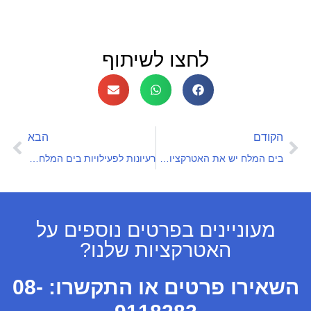
לחצו לשיתוף
הקודם
הבא
בים המלח יש את האטרקציות הכי שוות!
רעיונות לפעילויות בים המלח עם המשפחה
מעוניינים בפרטים נוספים על
האטרקציות שלנו?
השאירו פרטים או התקשרו:
08-