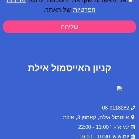
אני מאשר/ת שקראתי והסכמתי לתנאי
מדיניות
הפרטיות
של האתר.
שליחה
קניון האייסמול אילת
08-9118282
אייסמול אילת, קאמפן 8, אילת
ימי א’-ה’ 11:00 - 22:00
יום שישי 10:30 - 16:00