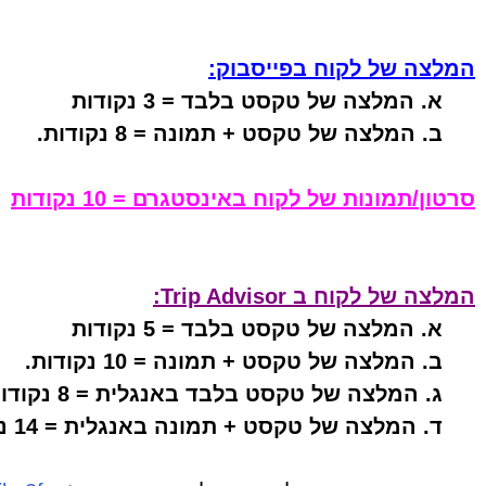
המלצה של לקוח בפייסבוק:
א. המלצה של טקסט בלבד = 3 נקודות
ב. המלצה של טקסט + תמונה = 8 נקודות.
סרטון/תמונות של לקוח באינסטגרם = 10 נקודות
המלצה של לקוח ב Trip Advisor:
א. המלצה של טקסט בלבד = 5 נקודות
ב. המלצה של טקסט + תמונה = 10 נקודות.
ג. המלצה של טקסט בלבד באנגלית = 8 נקודות
ד. המלצה של טקסט + תמונה באנגלית = 14 נקודות.