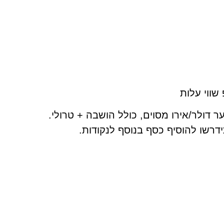
שווי עלות
דולר/אירו מסוים, כולל הושבה + טרולי.
ידרשו להוסיף כסף בנוסף לנקודות.