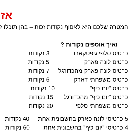
אז 
המטרה שלכם היא לאסוף נקודות זכות – בהן תוכלו 
ואיך אוספים נקודות ?
כרטיס סלפי גיפטקארד 3 נקודות
כרטיס לונה פארק 5 נקודות
כרטיס לונה פארק מהכדורגל 7 נקודות
כרטיס משפחתי דארק 6 נקודות
כרטיס "יום כיף" 10 נקודות
כרטיס "יום כיף" מהכדורגל 15 נקודות
כרטיס משפחתי סלפי 20 נקודות
5 כרטיסי לונה פארק בחשבונית אחת 40 נקודות
4 כרטיסי "יום כיף" בחשבונית אחת 60 נקודות