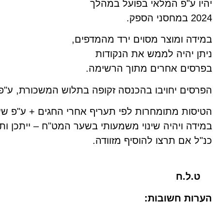
יהיו ע"פ המלאי בפועל במהלך
2024 במחסני הספק.
במידה ומוצר מסוים ירד מהמדפים,
ניתן יהיה לממש את הנקודות
בפרסים אחרים מתוך הרשימה.
הפרסים יחויבו בהכנסה זקופה בתלוש המשכורת, ע"פ 
הטיסות מתומחרות לפי תעריף אחרי החגים + ע"פ שער 
במידה ויהיה שינוי משמעותי בשער המט"ח – ייתכן ות
כנ"ל אם תרצו להוסיף מזוודה.
ט.ל.ח
הערות חשובות: