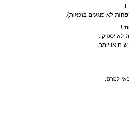
!
פחות
לא פוגעים בזכאות).
ת !
 לא יספיקו.
כאי לפרס.