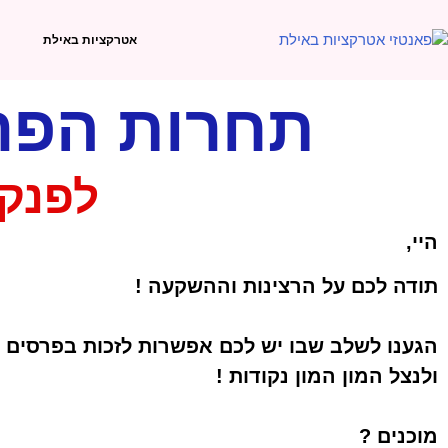
אטרקציות באילת
תחרות הפרסים 
לפנק 
היי,
תודה לכם על הרצינות וההשקעה !
הגענו לשלב שבו יש לכם אפשרות לזכות בפרסים 
ולנצל המון המון נקודות !
מוכנים ?