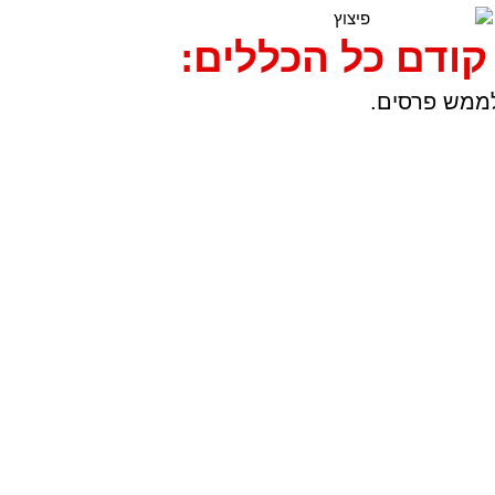
קודם כל הכללים:
לממש פרסים.