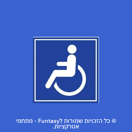
© כל הזכויות שמורות לFuntasy - מתחמי
אטרקציות.