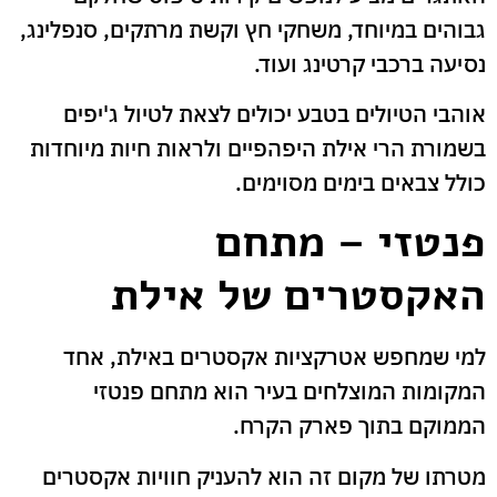
גבוהים במיוחד, משחקי חץ וקשת מרתקים, סנפלינג,
נסיעה ברכבי קרטינג ועוד.
אוהבי הטיולים בטבע יכולים לצאת לטיול ג'יפים
בשמורת הרי אילת היפהפיים ולראות חיות מיוחדות
כולל צבאים בימים מסוימים.
פנטזי – מתחם
האקסטרים של אילת
למי שמחפש אטרקציות אקסטרים באילת, אחד
המקומות המוצלחים בעיר הוא מתחם פנטזי
הממוקם בתוך פארק הקרח.
מטרתו של מקום זה הוא להעניק חוויות אקסטרים