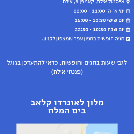
אייסמול אילת, קאמפן 8, אילת
ימי א’-ה’ 11:00 - 22:00
יום שישי 10:30 - 16:00
יום שבת 10:30 - 22:30
חניה חופשית בחניון עפר שמצפון לקניון.
.
לגבי שעות בחגים וחופשות, כדאי להתעדכן בגוגל
(פנטזי אילת)
מלון לאונרדו קלאב
בים המלח