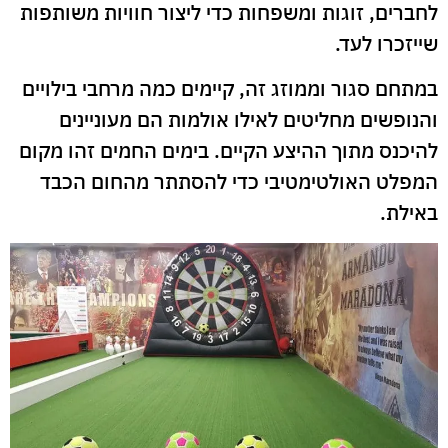
לחברים, זוגות ומשפחות כדי ליצור חוויות משותפות
שייזכרו לעד.
במתחם סגור וממוזג זה, קיימים כמה מרחבי בילויים
והנופשים מחליטים לאילו אולמות הם מעוניינים
להיכנס מתוך ההיצע הקיים. בימים החמים זהו מקום
המפלט האולטימטיבי כדי להסתתר מהחום הכבד
באילת.