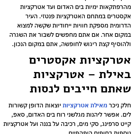
מהרפתקאות ימיות בים האדום ועד אטרקציות
אקסטרים במתחם האטרקציות פנטזי. העיר
הדרומית מספקת חוויות ייחודיות שקשה למצוא
במקום אחר. אם אתם מחפשים לשבור את השגרה
ולהוסיף קצת ריגוש לחופשה, אתם במקום הנכון.
אטרקציות אקסטרים
באילת – אטרקציות
שאתם חייבים לנסות
חלק ניכר
מאילת אטרקציות
יוצאות הדופן קשורות
לים. אפשר ליהנות מגלשני רוח בים האדום, סאפ,
קייט סרפינג, סקי מים, רכיבה על בננה ועל אטרקציות
נוספות בחופים היפהפיים.