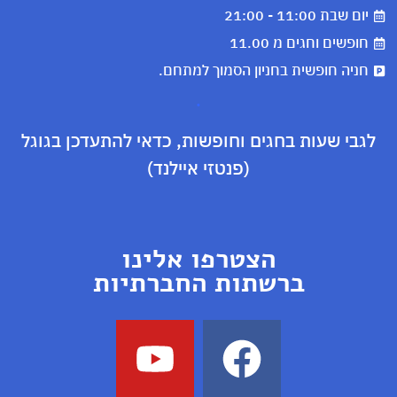
יום שבת 11:00 - 21:00
חופשים וחגים מ 11.00
חניה חופשית בחניון הסמוך למתחם.
.
לגבי שעות בחגים וחופשות, כדאי להתעדכן בגוגל
(פנטזי איילנד)
הצטרפו אלינו
ברשתות החברתיות