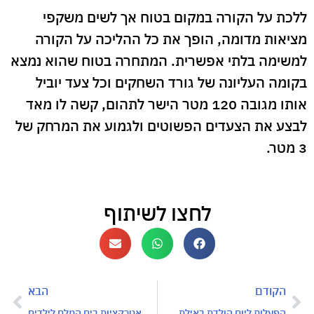
ללכת על הקורה במקום בטוח אך לשים משקפי
מציאות מדומה, הופך את כל ההליכה על הקורה
למשימה בלתי אפשרית. המתחרה בטוח שהוא נמצא
בקומה העליונה של גורד השחקים וכל צעד יוביל
אותו מגובה 120 מטר הישר לתהום, קשה לו מאד
לבצע את הצעדים הפשוטים ולגמוע את המרחק של
3 מטר.
לחצו לשיתוף
הקודם
הבא
הפעלות ליום הולדת באילת
אטרקציות בים המלח לילדים