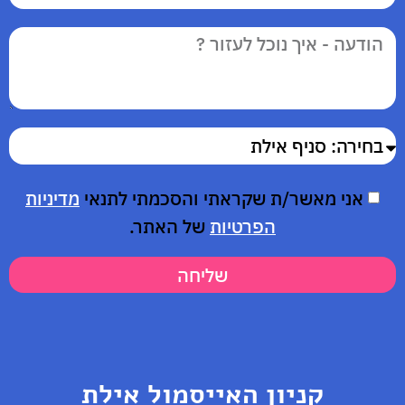
אני מאשר/ת שקראתי והסכמתי לתנאי
מדיניות
הפרטיות
של האתר.
שליחה
קניון האייסמול אילת