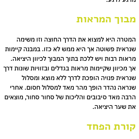
מבוך המראות
המטרה היא למצוא את הדרך החוצה וזו משימה
שנראית פשוטה אך היא ממש לא כזו. במבנה קיימות
מראות רבות ויש ללכת בתוך המבוך לכיוון היציאה.
אך מכיוון שקיימות מראות בגדלים ובזוויות שונות דרך
שנראית פנויה הופכת לדרך ללא מוצא ומסלול
שנראה נהדר הופך מהר מאד למסלול חסום. אחרי
הרבה מאד סיבובים והליכות של סחור סחור, מוצאים
את שער היציאה.
קורת הפחד