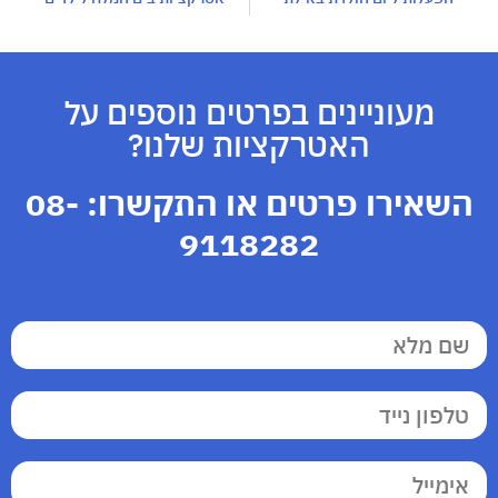
מעוניינים בפרטים נוספים על
האטרקציות שלנו?
השאירו פרטים או התקשרו:
08-
9118282