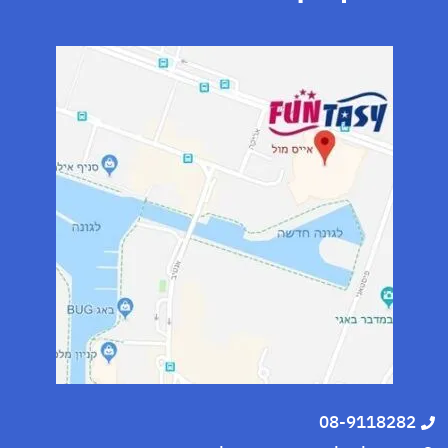
08-9118282