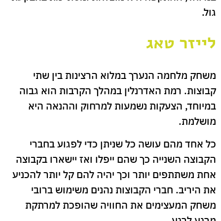
גול.
לייזר טאג
משחק מלחמה הנערך במלוא הרצינות בין שתי
קבוצות. רמת האדרנלין במהלך הקרבות הוא גבוה
במיוחד, הצעקות נשמעות למרחוק וההנאה היא
מושלמת.
כל אחד מהם עושה כל שניתן כדי לפגוע בחברי
הקבוצה השנייה כך שהם ייפלו ואז יישארו בקבוצה
אחת משתתפים יותר וכך יהיה להם קל יותר להכניע
את היריב. חברי הקבוצות נהנים משימוש ברובי
משחק המעצימים את החוויה שהופכת למרתקת
מרגע לרגע.