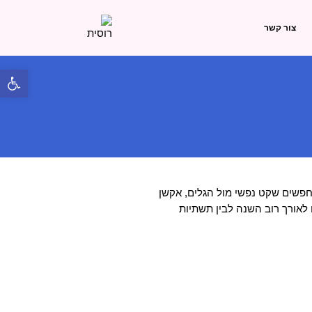
צור קשר
פתח 
חפשים שקט נפשי מול הגלים, אקשן
ח לאורך רוב השנה לבין תשתיות