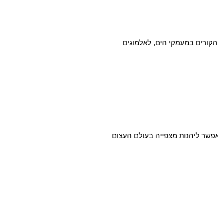
 הקורים במעמקי הים, לאלמוגים
אפשר ליהנות מצפייה בעולם העצום