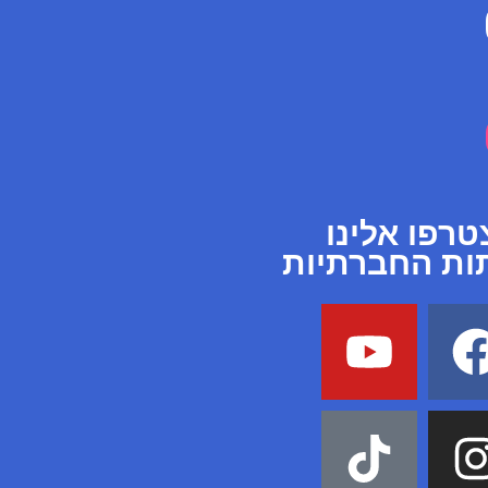
רפו אלינו
ת החברתיות