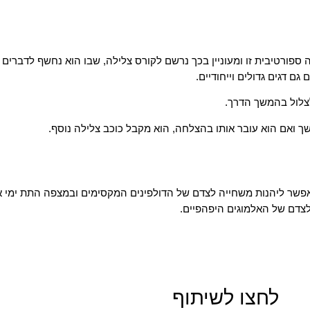
ה ספורטיבית זו ומעוניין בכך נרשם לקורס צלילה, שבו הוא נחשף לדברים
ם דגים גדולים וייחודיים.
צלול בהמשך הדרך.
משך ואם הוא עובר אותו בהצלחה, הוא מקבל כוכב צלילה נוסף.
ם אפשר ליהנות משחייה לצדם של הדולפינים המקסימים ובמצפה התת ימי 
לצדם של האלמוגים היפהפיים.
לחצו לשיתוף