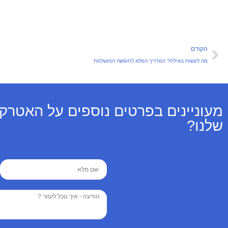
הקודם
מה לעשות באילת? המדריך המלא לחופשה המושלמת
מעוניינים בפרטים נוספים על האטרקצ
שלנו?