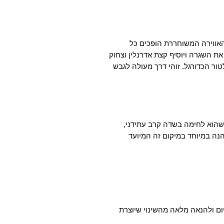
האווירה המשוחררת הופכים כל
את השגרה ויוסיף קצת אדרנלין וצחוק
טור הכדורגל. זוהי דרך מעולה לגבש
 שהוא לחימה בשדה קרב עתידני,
נה במיוחד במיקום זה המיועד
יום ולהנאה מלאה מהשינוי שיוצרת