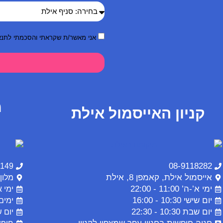
אני מאשר/ת שקראתי והסכמתי לתנא
מ
קניון האייסמול אילת
08-9118282
4149
אייסמול אילת, קאמפן 8, אילת
מלון
ימי א’-ה’ 11:00 - 22:00
ימי א’,ב',
יום שישי 10:30 - 16:00
ימים ג',ה'
יום שבת 10:30 - 22:30
יום שבת 00