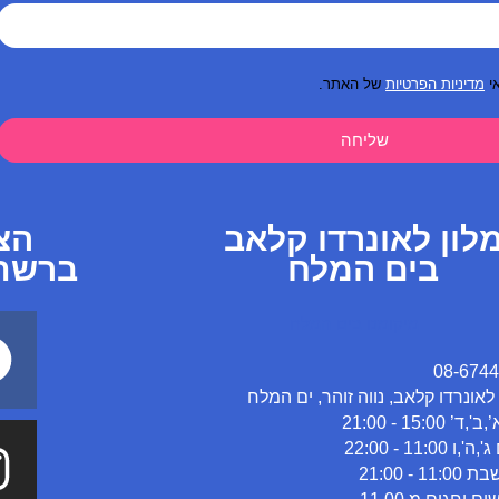
י
מדיניות הפרטיות
של האתר.
שליחה
לון לאונרדו קלאב
הצט
בים המלח
ברשתו
08-674
 לאונרדו קלאב, נווה זוהר, ים המלח
ד’ 15:00 - 21:00
,ו 11:00 - 22:00
11: - 21:00