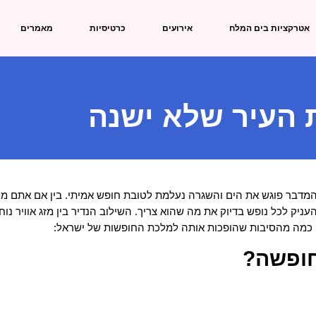
אטרקציות בים המלח
אירועים
כרטיסיות
מאמרים
 העיר שלא ישנה
המדבר פוגש את הים והשגרה נעלמת לטובת חופש אמיתי. בין אם אתם מ
ניק לכל נופש בדיוק את מה שהוא צריך. השילוב הנדיר בין מזג אוויר נו
נה כמה מהסיבות שהופכות אותה למלכת החופשות של ישראל:
חופשה?