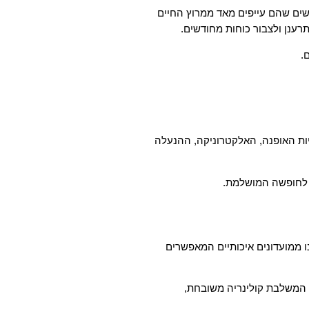
שים שהם עייפים מאד ממרוץ החיים
תרענן ולצבור כוחות מחודשים.
.
יות האופנה, האלקטרוניקה, ההנעלה
ה לחופשה המושלמת.
ו ממועדונים איכותיים המאפשרים
ה המשלבת קולינריה משובחת,