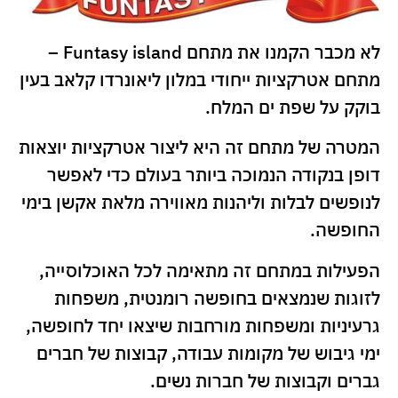
לא מכבר הקמנו את מתחם Funtasy island –
מתחם אטרקציות ייחודי במלון ליאונרדו קלאב בעין
בוקק על שפת ים המלח.
המטרה של מתחם זה היא ליצור אטרקציות יוצאות
דופן בנקודה הנמוכה ביותר בעולם כדי לאפשר
לנופשים לבלות וליהנות מאווירה מלאת אקשן בימי
החופשה.
הפעילות במתחם זה מתאימה לכל האוכלוסייה,
לזוגות שנמצאים בחופשה רומנטית, משפחות
גרעיניות ומשפחות מורחבות שיצאו יחד לחופשה,
ימי גיבוש של מקומות עבודה, קבוצות של חברים
גברים וקבוצות של חברות נשים.