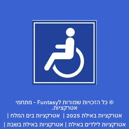
© כל הזכויות שמורות לFuntasy - מתחמי
אטרקציות.
אטרקציות באילת 2025
|
אטרקציות בים המלח
|
אטרקציות לילדים באילת
|
אטרקציות באילת בשבת
|