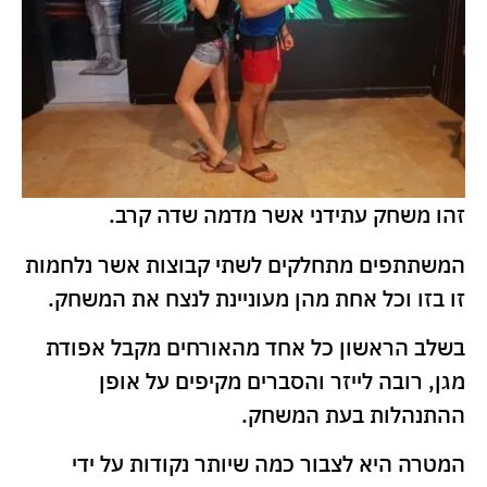
זהו משחק עתידני אשר מדמה שדה קרב.
המשתתפים מתחלקים לשתי קבוצות אשר נלחמות
זו בזו וכל אחת מהן מעוניינת לנצח את המשחק.
בשלב הראשון כל אחד מהאורחים מקבל אפודת
מגן, רובה לייזר והסברים מקיפים על אופן
ההתנהלות בעת המשחק.
המטרה היא לצבור כמה שיותר נקודות על ידי