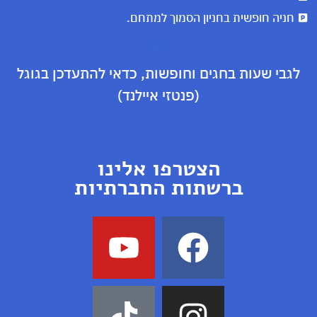
חניה חופשית בחניון הסמוך למתחם.
.
לגבי שעות בחגים וחופשות, כדאי להתעדכן בגוגל
(פנטזי איילנד)
הצטרפו אלינו
ברשתות החברתיות