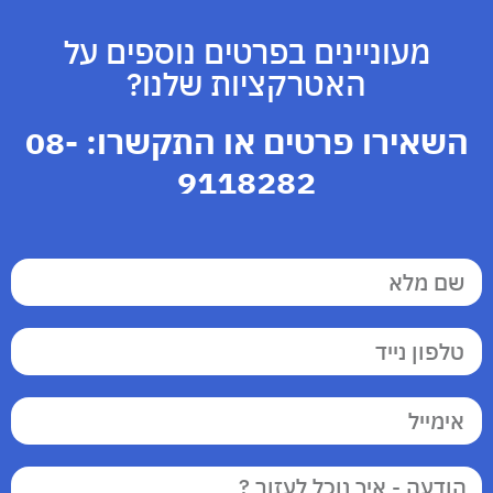
מעוניינים בפרטים נוספים על
האטרקציות שלנו?
השאירו פרטים או התקשרו:
08-
9118282