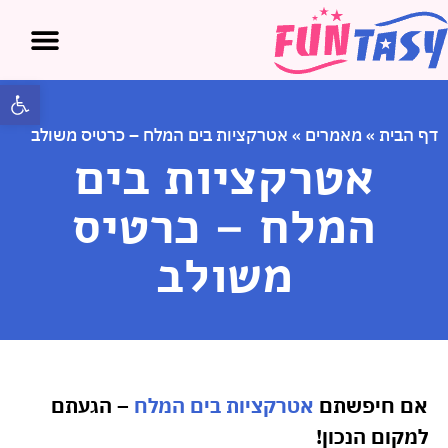
פתח 
דף הבית
»
מאמרים
»
אטרקציות בים המלח – כרטיס משולב
אטרקציות בים
המלח – כרטיס
משולב
אם חיפשתם
אטרקציות בים המלח
– הגעתם
למקום הנכון!