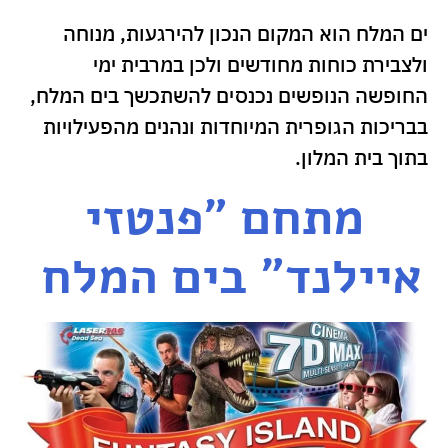
ים המלח הוא המקום הנכון להירגעות, מנוחה
ולצבירת כוחות מחודשים ולכן במרבית ימי
החופשה הנופשים נכנסים להשתכשך בים המלח,
בבריכות הגופרית המיוחדות ונהנים מהפעילויות
בתוך בית המלון.
מתחם "פנטזי
איילנד" בים המלח