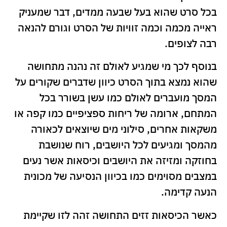
בכל סרט שהוא בעל שבעה ממדים, דבר שמעניק
ראייה מכמה וכמה זוויות של הסרט וגורם להנאה
רבה לצופים.
בנוסף לכך מי שמגיע לאולם זה נהנה מתחושה
שהוא נמצא בתוך הסרט כיוון שדברים שקורים על
המסך מועברים לאולם כמו עשן בשורר בכל
המתחם, ארומה של ריחות ספציפיים כמו קפה או
משקאות אחרים, סילוני מים שיוצאים לכאורה
מהמסך ומגיעים לכל היושבים, רוח שנושבת
בחוזקה ומזיזה את היושבים וכיסאות אשר נעים
במצבים מסוימים כמו בכיוון הנסיעה של מכונית
הנעה קדימה.
כאשר הכיסאות זזים התחושה זהה לזו שקיימת