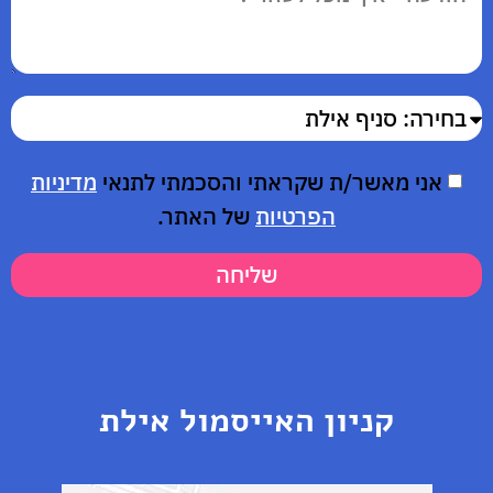
אני מאשר/ת שקראתי והסכמתי לתנאי
מדיניות
הפרטיות
של האתר.
שליחה
קניון האייסמול אילת