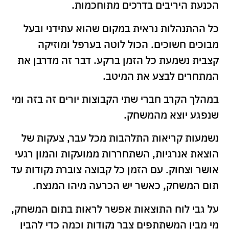
הכנעת היריבים בדרכים מתוחכמות.
כל ההתנהלות נראית במקום שהוא עתידני ובעל
מבוכים חשוכים. הכול לוטה בערפל ומוזיקה
קצבית נשמעת כל הזמן ברקע. דבר זה מדרבן את
המתחרים לבצע את המיטב.
במהלך הקרב חברי שתי הקבוצות יורים זה בזה ומי
שנפגע יוצא מהמשחק.
נשמעות קריאות התלהבות מכל עבר, צעקות של
הוצאת אנרגיות, השתחררות ממועקות והמון רגעי
אושר וצחוק. עם הזמן כל קבוצה צוברת נקודות עד
תום המשחק, כאשר יש הכרעה מיהו המנצח.
על גבי לוח התוצאות אפשר לראות בתום המשחק,
מי מבין המשתתפים צבר נקודות וכמה כדי להבין