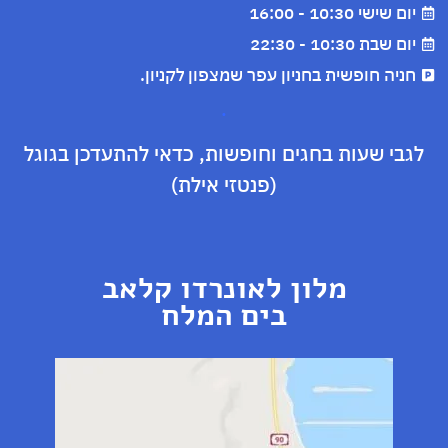
יום שישי 10:30 - 16:00
יום שבת 10:30 - 22:30
חניה חופשית בחניון עפר שמצפון לקניון.
.
לגבי שעות בחגים וחופשות, כדאי להתעדכן בגוגל
(פנטזי אילת)
מלון לאונרדו קלאב
בים המלח