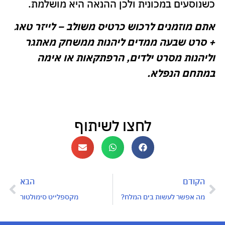
כשנוסעים במכונית ולכן ההנאה היא מושלמת.
אתם מוזמנים לרכוש כרטיס משולב – לייזר טאג
+ סרט שבעה ממדים ליהנות ממשחק מאתגר
וליהנות מסרט ילדים, הרפתקאות או אימה
במתחם הנפלא.
לחצו לשיתוף
הקודם
הבא
מה אפשר לעשות בים המלח?
מקספלייט סימולטור