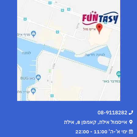
08-9118282
אייסמול אילת, קאמפן 8, אילת
ימי א’-ה’ 11:00 - 22:00