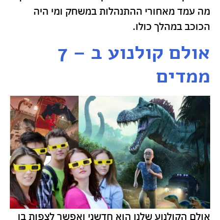
מה עמד מאחורי ההתנהלות במשחק ומי היה
הכוכב במהלך כולו.
אולם קולנוע ב – 7
ממדים
אולם הקולנוע שלנו הוא חדשני ואפשר לצפות בו