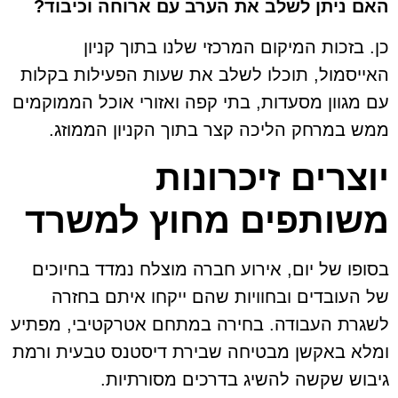
האם ניתן לשלב את הערב עם ארוחה וכיבוד?
כן. בזכות המיקום המרכזי שלנו בתוך קניון
האייסמול, תוכלו לשלב את שעות הפעילות בקלות
עם מגוון מסעדות, בתי קפה ואזורי אוכל הממוקמים
ממש במרחק הליכה קצר בתוך הקניון הממוזג.
יוצרים זיכרונות
משותפים מחוץ למשרד
בסופו של יום, אירוע חברה מוצלח נמדד בחיוכים
של העובדים ובחוויות שהם ייקחו איתם בחזרה
לשגרת העבודה. בחירה במתחם אטרקטיבי, מפתיע
ומלא באקשן מבטיחה שבירת דיסטנס טבעית ורמת
גיבוש שקשה להשיג בדרכים מסורתיות.