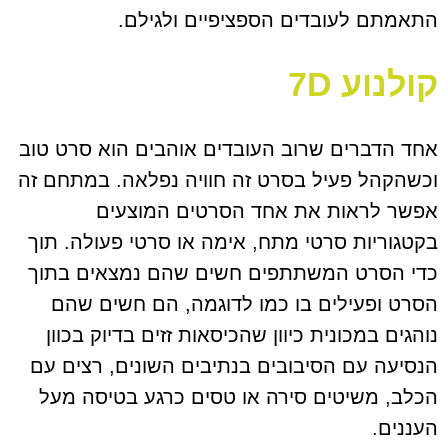
התאמתם לעובדים הספציפיים ולגילם.
קולנוע 7D
אחד הדברים שרוב העובדים אוהבים הוא סרט טוב
וכשהקהל פעיל בסרט זה חוויה נפלאה. במתחם זה
אפשר לראות את אחד הסרטים המוצעים
בקטגוריות סרטי מתח, אימה או סרטי פעולה. תוך
כדי הסרט המשתתפים חשים שהם נמצאים בתוך
הסרט ופעילים בו כמו לדוגמה, הם חשים שהם
נוהגים במכונית כיוון שהכיסאות זזים בדיוק בכוון
הנסיעה עם הסיבובים בנתיבים השונים, רצים עם
הכלב, משיטים סירה או טסים כרגע בטיסה מעל
העננים.