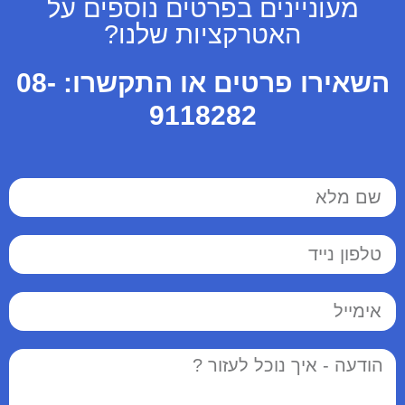
מעוניינים בפרטים נוספים על
האטרקציות שלנו?
השאירו פרטים או התקשרו:
08-
9118282