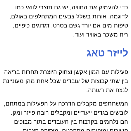
כדי להעמיק את החוויה, יש גם תוצרי לוואי כמו
לדוגמה, אורות בשלל צבעים המתחלפים באולם,
טיפות מים אם יורד גשם בסרט, דגדוגים כיפיים,
ריח משכר באוויר ועוד.
לייזר טאג
פעילות עם המון אקשן וצחוק היוצרת תחרות בריאה
בין שתי קבוצות של עובדים שכל אחת מהן מעוניינת
לנצח את רעותה.
המשתתפים מקבלים הדרכה על הפעילות במתחם,
לובשים בגדים ייעודיים ומקבלים רובה פייזר ומגן.
הם נלחמים בקרבות בין העובדים בתוך מבוכים
חשוכים ומיקומים מסקרנים. מוסיקה קצבית