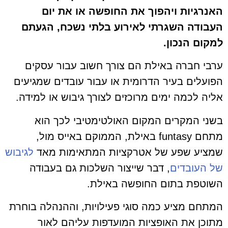
האנרגיות ויהפוך את החופשה או את יום
העבודה השגרתי לאירוע בלתי נשכח, הגעתם
למקום הנכון.
ערבי חברה באילת הם צורך חשוב עבור עסקים
הפועלים בעיר הדרומית או עבור עובדים שמגיעים
אליה לכמה ימים מרוכזים לצורך גיבוש או למידה.
בשני המקרים המקום האולטימטיבי לכך הוא
מתחם funtasy באילת, הממוקם באייס מול,
שמציע שפע של אטרקציות המתאימות מאד
לגיבוש
של העובדים
, דבר שייצור השלכות גם בעבודה
השוטפת בתום החופשה באילת.
המתחם מציע כמה סוגי פעילויות, וההנהלה בוחרת
מתוכן את האופציות המועדפות עליהם לאור