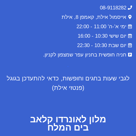
08-9118282
אייסמול אילת, קאמפן 8, אילת
ימי א’-ה’ 11:00 - 22:00
יום שישי 10:30 - 16:00
יום שבת 10:30 - 22:30
חניה חופשית בחניון עפר שמצפון לקניון.
.
לגבי שעות בחגים וחופשות, כדאי להתעדכן בגוגל
(פנטזי אילת)
מלון לאונרדו קלאב
בים המלח