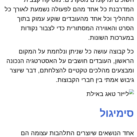
המדרבנת כל אחד מהם לפעולה נשמעת לאורך כל
התהליך וכל אחד מהעובדים שוקע עמוק בתוך
הסרט והאווירה המסתורית כדי לצבור נקודות
במערכות השונות.
כל קבוצה עושה כל שניתן ונלחמת על המקום
הראשון, העובדים חושבים על האסטרטגיה הנכונה
ומבצעים מהלכים טקטיים להצלחתם, דבר שיוצר
גיבוש אמתי בין חברי הקבוצות.
סימיגול
אחד הנושאים שיוצרים התלהבות עצומה הם