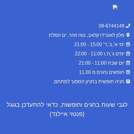
08-6744149
מלון לאונרדו קלאב, נווה זוהר, ים המלח
ימי א’,ב',ד’ 15:00 - 21:00
ימים ג',ה',ו 11:00 - 22:00
יום שבת 11:00 - 21:00
חופשים וחגים מ 11.00
חניה חופשית בחניון הסמוך למתחם.
.
לגבי שעות בחגים וחופשות, כדאי להתעדכן בגוגל
(פנטזי איילנד)