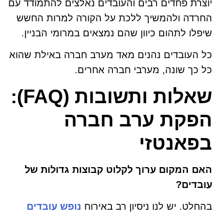
יוצרת פחדים רבים והעובדים נאלצים להתמודד עם
החרדה ולהמשיך ללכת על הקורה למרות החשש
שיפלו לתהום כיוון שהם נמצאים במרומי הבניין.
כל העובדים נהנים מאד מערב חברה באילת שהוא
כל כך שונה, מערבי חברה אחרים.
שאלות ותשובות (FAQ):
הפקת ערב חברה
בפאנטזי
האם המקום ערוך לקלוט קבוצות גדולות של
עובדים?
בהחלט. יש לנו ניסיון רב באירוח
נופש עובדים