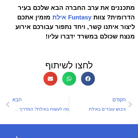
מתכננים את ערב החברה הבא שלכם בעיר
הדרומית? צוות
Funtasy אילת
מזמין אתכם
ליצור איתנו קשר, ויחד נתפור עבורכם אירוע
מנצח שכולם במשרד ידברו עליו!
לחצו לשיתוף
הקודם
הבא
גיבוש עובדים באילת
מה לעשות באילת? המדריך המלא לחופשה המושלמת