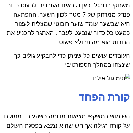
משחקי כדורגל. כאן נקראים העובדים לבעוט כדורי
פנדל ממרחק של 7 מטר לכוון השער. ההפתעה
היא שבשער עומד שוער רובוטי שמצליח לעצור
כמעט כל כדור שנבעט לעברו. האתגר להכניע את
הרובוט הוא מהותי ולא פשוט.
העובדים עושים כל שניתן כדי להבקיע גולים כך
שינצחו במהלך הספורטיבי.
קורת הפחד
השימוש במשקפי מציאות מדומה כשהעובד ממוקם
על קורה רגילה אך חש שהוא נמצא בפסגת העולם