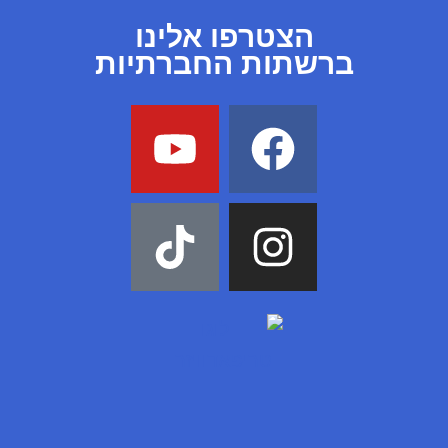
הצטרפו אלינו
ברשתות החברתיות