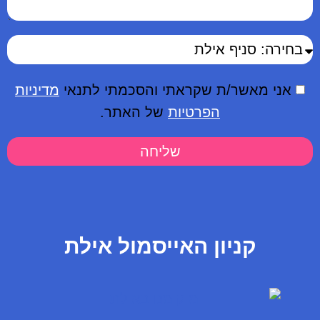
אני מאשר/ת שקראתי והסכמתי לתנאי
מדיניות
הפרטיות
של האתר.
שליחה
קניון האייסמול אילת